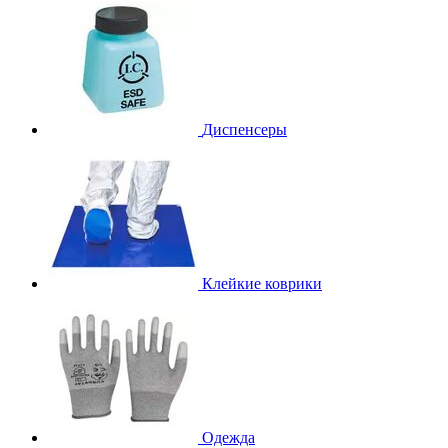
Диспенсеры
Клейкие коврики
Одежда