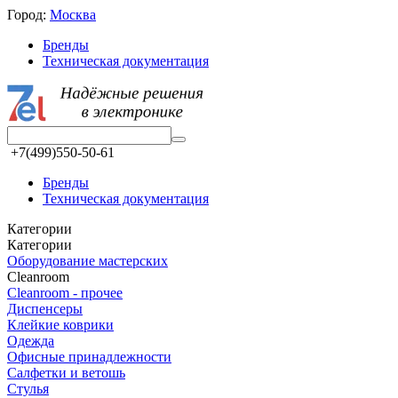
Город:
Москва
Бренды
Техническая документация
+7(499)550-50-61
Бренды
Техническая документация
Категории
Категории
Оборудование мастерских
Cleanroom
Cleanroom - прочее
Диспенсеры
Клейкие коврики
Одежда
Офисные принадлежности
Салфетки и ветошь
Стулья