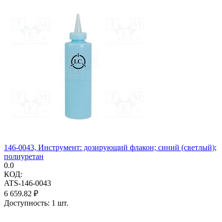
146-0043, Инструмент: дозирующий флакон; синий (светлый);
полиуретан
0.0
КОД:
ATS-146-0043
6 659.82
₽
Доступность:
1 шт.