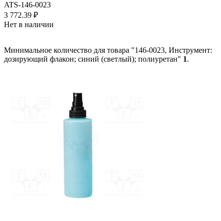
ATS-146-0023
3 772.39
₽
Нет в наличии
Минимальное количество для товара "146-0023, Инструмент:
дозирующий флакон; синий (светлый); полиуретан"
1
.