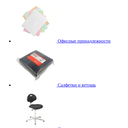
Офисные принадлежности
Салфетки и ветошь