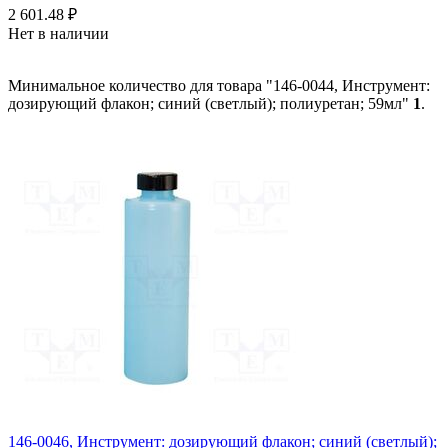
2 601.48
₽
Нет в наличии
Минимальное количество для товара "146-0044, Инструмент:
дозирующий флакон; синий (светлый); полиуретан; 59мл"
1
.
146-0046, Инструмент: дозирующий флакон; синий (светлый);