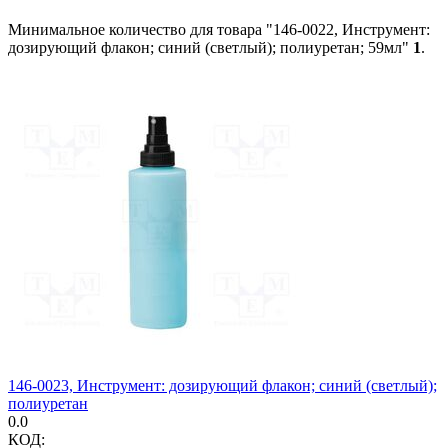
Минимальное количество для товара "146-0022, Инструмент:
дозирующий флакон; синий (светлый); полиуретан; 59мл"
1
.
146-0023, Инструмент: дозирующий флакон; синий (светлый);
полиуретан
0.0
КОД: