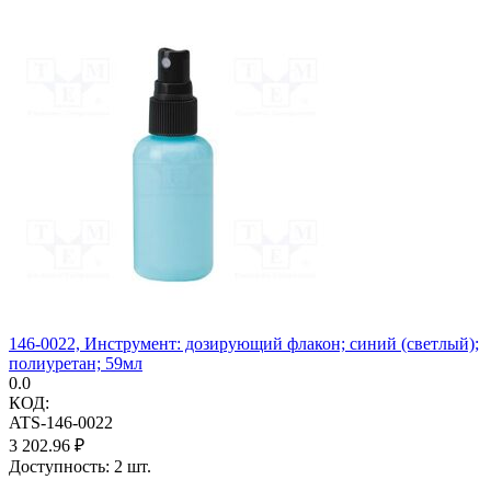
146-0022, Инструмент: дозирующий флакон; синий (светлый);
полиуретан; 59мл
0.0
КОД:
ATS-146-0022
3 202.96
₽
Доступность:
2 шт.