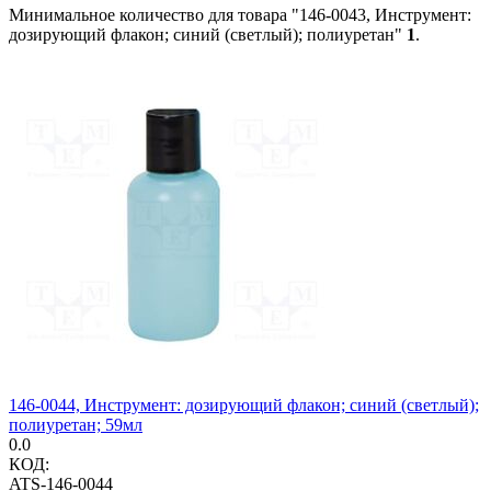
Минимальное количество для товара "146-0043, Инструмент:
дозирующий флакон; синий (светлый); полиуретан"
1
.
146-0044, Инструмент: дозирующий флакон; синий (светлый);
полиуретан; 59мл
0.0
КОД:
ATS-146-0044