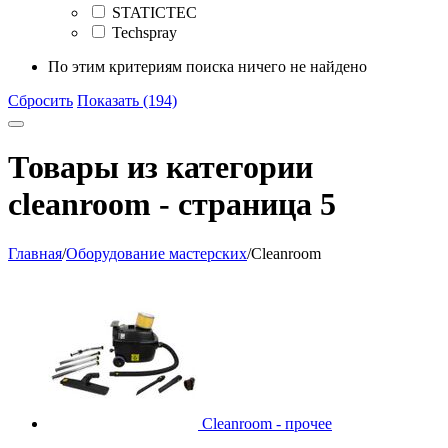
STATICTEC
Techspray
По этим критериям поиска ничего не найдено
Сбросить
Показать (194)
Товары из категории
cleanroom - страница 5
Главная
/
Оборудование мастерских
/
Cleanroom
Cleanroom - прочее