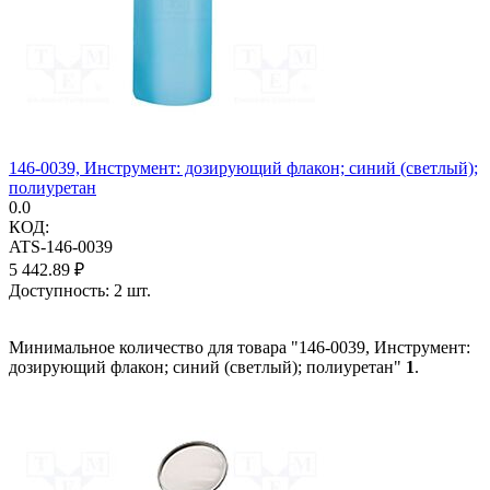
146-0039, Инструмент: дозирующий флакон; синий (светлый);
полиуретан
0.0
КОД:
ATS-146-0039
5 442.89
₽
Доступность:
2 шт.
Минимальное количество для товара "146-0039, Инструмент:
дозирующий флакон; синий (светлый); полиуретан"
1
.