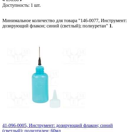
Доступность:
1 шт.
Минимальное количество для товара "146-0077, Инструмент:
дозирующий флакон; синий (светлый); полиуретан"
1
.
41-096-0005, Инструмент: дозирующий флакон; синий
(светлый); полиэтилен; 60мл