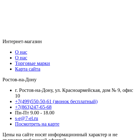
Интернет-магазин
О нас
О нас
Торговые марки
Карта сайта
Ростов-на-Дону
г. Ростов-на-Дону, ул. Красноармейская, дом № 9, офис
10
+7(499)550-50-61
(звонок бесплатный)
+7(863)247-65-68
Пн-Пт 9.00 - 18.00
s-e@7-el.ru
Посмотреть на карте
Цены на сайте носят информационный характер и не