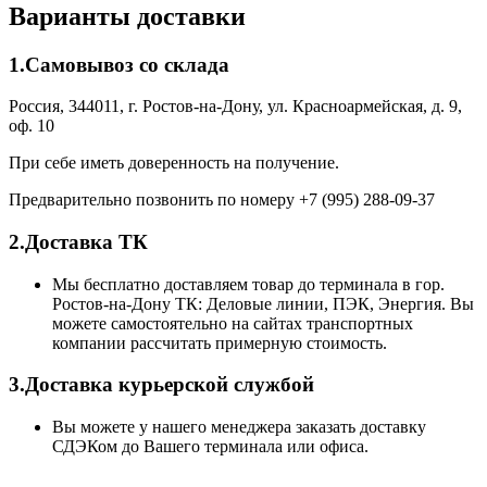
Варианты доставки
1.Самовывоз со склада
Россия, 344011, г. Ростов-на-Дону, ул. Красноармейская, д. 9,
оф. 10
При себе иметь доверенность на получение.
Предварительно позвонить по номеру +7 (995) 288-09-37
2.Доставка ТК
Мы бесплатно доставляем товар до терминала в гор.
Ростов-на-Дону ТК: Деловые линии, ПЭК, Энергия. Вы
можете самостоятельно на сайтах транспортных
компании рассчитать примерную стоимость.
3.Доставка курьерской службой
Вы можете у нашего менеджера заказать доставку
СДЭКом до Вашего терминала или офиса.