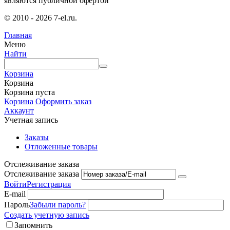
являются публичной офертой
© 2010 - 2026 7-el.ru.
Главная
Меню
Найти
Корзина
Корзина
Корзина пуста
Корзина
Оформить заказ
Аккаунт
Учетная запись
Заказы
Отложенные товары
Отслеживание заказа
Отслеживание заказа
Войти
Регистрация
E-mail
Пароль
Забыли пароль?
Создать учетную запись
Запомнить