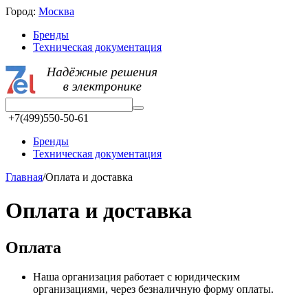
Город:
Москва
Бренды
Техническая документация
+7(499)550-50-61
Бренды
Техническая документация
Главная
/
Оплата и доставка
Оплата и доставка
Оплата
Наша организация работает с юридическим
организациями, через безналичную форму оплаты.