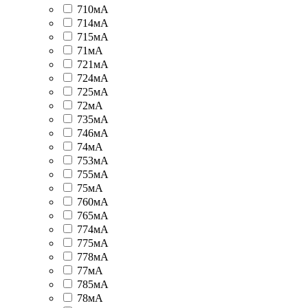
710мА
714мА
715мА
71мА
721мА
724мА
725мА
72мА
735мА
746мА
74мА
753мА
755мА
75мА
760мА
765мА
774мА
775мА
778мА
77мА
785мА
78мА