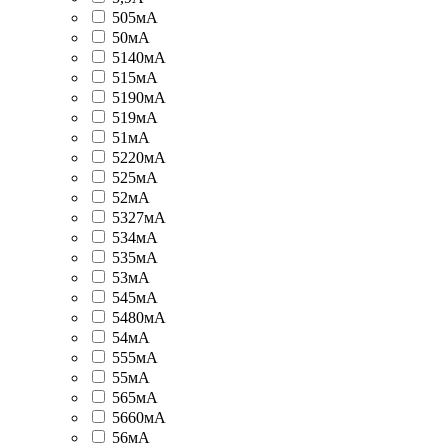
505мА
50мА
5140мА
515мА
5190мА
519мА
51мА
5220мА
525мА
52мА
5327мА
534мА
535мА
53мА
545мА
5480мА
54мА
555мА
55мА
565мА
5660мА
56мА