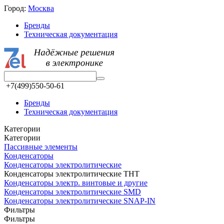
Город:
Москва
Бренды
Техническая документация
+7(499)550-50-61
Бренды
Техническая документация
Категории
Категории
Пассивные элементы
Конденсаторы
Конденсаторы электролитические
Конденсаторы электролитические THT
Конденсаторы электр. винтовые и другие
Конденсаторы электролитические SMD
Конденсаторы электролитические SNAP-IN
Фильтры
Фильтры