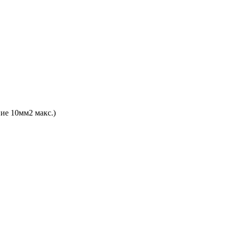
ие 10мм2 макс.)