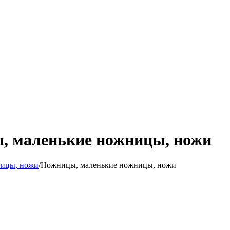
ы, маленькие ножницы, ножи
ицы, ножи
/
Ножницы, маленькие ножницы, ножи