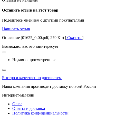
Отзывы не найдены
Оставить отзыв на этот товар
Поделитесь мнением с другими покупателями
Написать отзыв
Описание (01625_0-00.pdf, 279 Kb) [
Скачать
]
Возможно, вас это заинтересует
Недавно просмотренные
Быстро и качественно доставляем
Наша компания производит доставку по всей России
Интернет-магазин
О нас
Оплата и доставка
Политика конфиденциальности