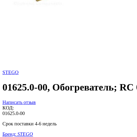
STEGO
01625.0-00, Обогреватель; RC 
Написать отзыв
КОД:
01625.0-00
Срок поставки 4-6 недель
Бренд:
STEGO