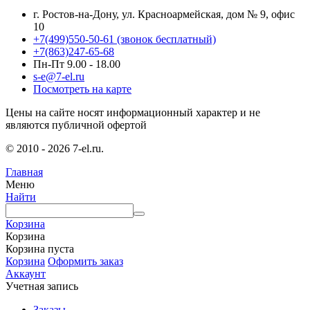
г. Ростов-на-Дону, ул. Красноармейская, дом № 9, офис
10
+7(499)550-50-61
(звонок бесплатный)
+7(863)247-65-68
Пн-Пт 9.00 - 18.00
s-e@7-el.ru
Посмотреть на карте
Цены на сайте носят информационный характер и не
являются публичной офертой
© 2010 - 2026 7-el.ru.
Главная
Меню
Найти
Корзина
Корзина
Корзина пуста
Корзина
Оформить заказ
Аккаунт
Учетная запись
Заказы