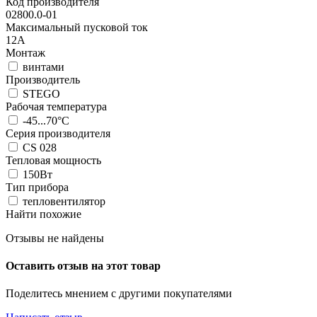
Код производителя
02800.0-01
Максимальный пусковой ток
12А
Монтаж
винтами
Производитель
STEGO
Рабочая температура
-45...70°C
Серия производителя
CS 028
Тепловая мощность
150Вт
Тип прибора
тепловентилятор
Найти похожие
Отзывы не найдены
Оставить отзыв на этот товар
Поделитесь мнением с другими покупателями