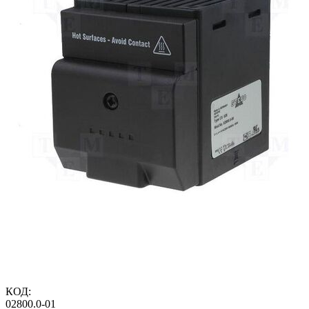
КОД:
02800.0-01