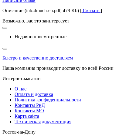
Написать отзыв
Описание (inb-dmuch-en.pdf, 479 Kb) [
Скачать
]
Возможно, вас это заинтересует
Недавно просмотренные
Быстро и качественно доставляем
Наша компания производит доставку по всей России
Интернет-магазин
О нас
Оплата и доставка
Политика конфиденциальности
Контакты РнД
Контакты МО
Карта сайта
Техническая документация
Ростов-на-Дону