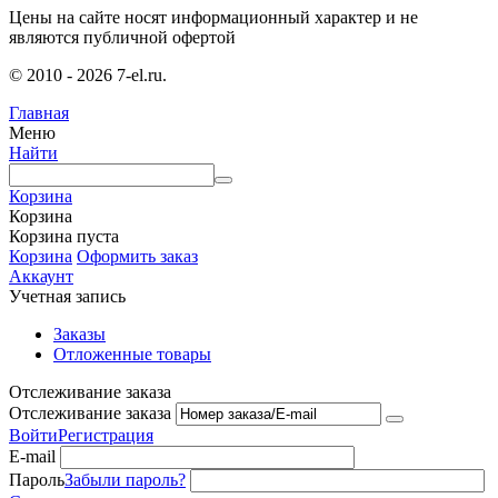
Цены на сайте носят информационный характер и не
являются публичной офертой
© 2010 - 2026 7-el.ru.
Главная
Меню
Найти
Корзина
Корзина
Корзина пуста
Корзина
Оформить заказ
Аккаунт
Учетная запись
Заказы
Отложенные товары
Отслеживание заказа
Отслеживание заказа
Войти
Регистрация
E-mail
Пароль
Забыли пароль?