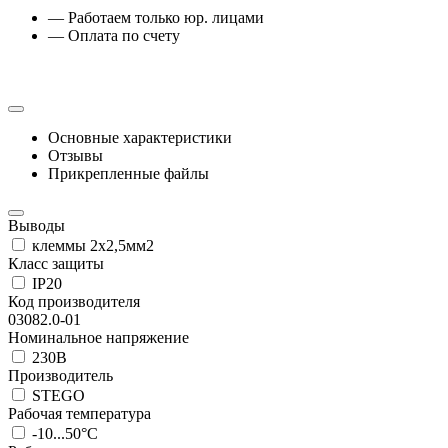
— Работаем только юр. лицами
— Оплата по счету
Основные характеристики
Отзывы
Прикрепленные файлы
Выводы
клеммы 2x2,5мм2
Класс защиты
IP20
Код производителя
03082.0-01
Номинальное напряжение
230В
Производитель
STEGO
Рабочая температура
-10...50°C