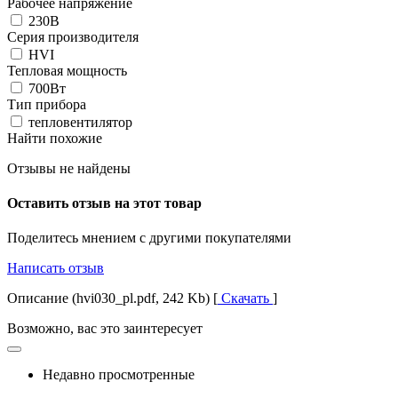
Рабочее напряжение
230В
Серия производителя
HVI
Тепловая мощность
700Вт
Тип прибора
тепловентилятор
Найти похожие
Отзывы не найдены
Оставить отзыв на этот товар
Поделитесь мнением с другими покупателями
Написать отзыв
Описание (hvi030_pl.pdf, 242 Kb) [
Скачать
]
Возможно, вас это заинтересует
Недавно просмотренные