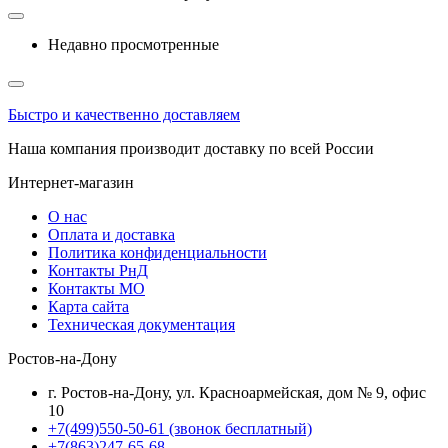
Недавно просмотренные
Быстро и качественно доставляем
Наша компания производит доставку по всей России
Интернет-магазин
О нас
Оплата и доставка
Политика конфиденциальности
Контакты РнД
Контакты МО
Карта сайта
Техническая документация
Ростов-на-Дону
г. Ростов-на-Дону, ул. Красноармейская, дом № 9, офис
10
+7(499)550-50-61
(звонок бесплатный)
+7(863)247-65-68