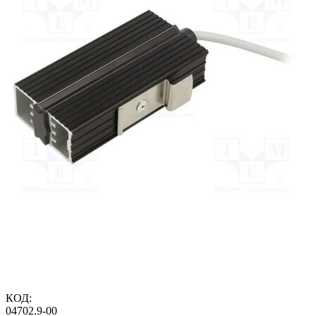
КОД:
04702.9-00