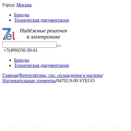
Город:
Москва
Бренды
Техническая документация
+7(499)550-50-61
Бренды
Техническая документация
Главная
/
Вентиляторы, сис. охлаждения и нагрева
/
Нагревательные элементы
/
04702.9-00 STEGO