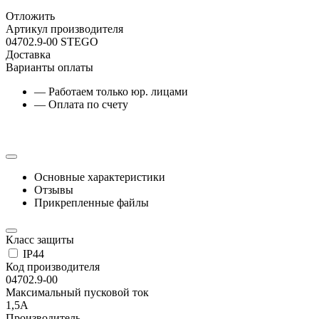
Отложить
Артикул производителя
04702.9-00 STEGO
Доставка
Варианты оплаты
— Работаем только юр. лицами
— Оплата по счету
Основные характеристики
Отзывы
Прикрепленные файлы
Класс защиты
IP44
Код производителя
04702.9-00
Максимальный пусковой ток
1,5А
Производитель