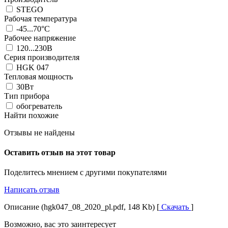
STEGO
Рабочая температура
-45...70°C
Рабочее напряжение
120...230В
Серия производителя
HGK 047
Тепловая мощность
30Вт
Тип прибора
обогреватель
Найти похожие
Отзывы не найдены
Оставить отзыв на этот товар
Поделитесь мнением с другими покупателями
Написать отзыв
Описание (hgk047_08_2020_pl.pdf, 148 Kb) [
Скачать
]
Возможно, вас это заинтересует