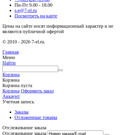
Пн-Пт 9.00 - 18.00
s-e@7-el.ru
Посмотреть на карте
Цены на сайте носят информационный характер и не
являются публичной офертой
© 2010 - 2026 7-el.ru.
Главная
Меню
Найти
Корзина
Корзина
Корзина пуста
Корзина
Оформить заказ
Аккаунт
Учетная запись
Заказы
Отложенные товары
Отслеживание заказа
Отслеживание заказа