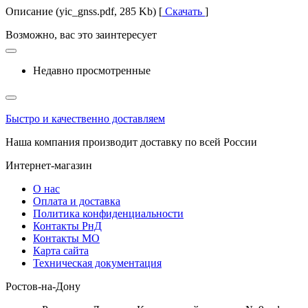
Описание (yic_gnss.pdf, 285 Kb) [
Скачать
]
Возможно, вас это заинтересует
Недавно просмотренные
Быстро и качественно доставляем
Наша компания производит доставку по всей России
Интернет-магазин
О нас
Оплата и доставка
Политика конфиденциальности
Контакты РнД
Контакты МО
Карта сайта
Техническая документация
Ростов-на-Дону