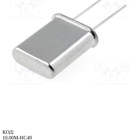
КОД:
10.00M-HC49