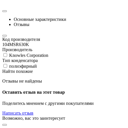
Основные характеристики
Отзывы
Код производителя
104MSR630K
Производитель
Knowles Corporation
Тип конденсатора
полиэфирный
Найти похожие
Отзывы не найдены
Оставить отзыв на этот товар
Поделитесь мнением с другими покупателями
Написать отзыв
Возможно, вас это заинтересует