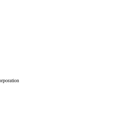
poration