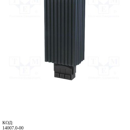
КОД:
14007.0-00