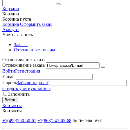
Корзина
Корзина
Корзина пуста
Корзина
Оформить заказ
Аккаунт
Учетная запись
Заказы
Отложенные товары
Отслеживание заказа
Отслеживание заказа
Войти
Регистрация
E-mail
Пароль
Забыли пароль?
Создать учетную запись
Запомнить
Войти
Контакты
Контакты
+7(499)550-50-61
+7(863)247-65-68
Пн-Пт: 9:00-18:00