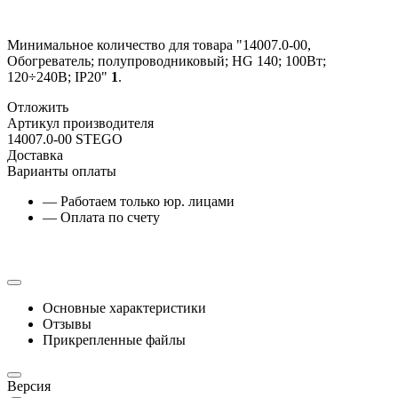
Минимальное количество для товара "14007.0-00,
Обогреватель; полупроводниковый; HG 140; 100Вт;
120÷240В; IP20"
1
.
Отложить
Артикул производителя
14007.0-00 STEGO
Доставка
Варианты оплаты
— Работаем только юр. лицами
— Оплата по счету
Основные характеристики
Отзывы
Прикрепленные файлы
Версия