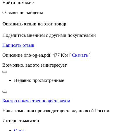
Найти похожие
Отзывы не найдены
Оставить отзыв на этот товар
Поделитесь мнением с другими покупателями
Написать отзыв
Описание (inb-og-en.pdf, 477 Kb) [
Скачать
]
Возможно, вас это заинтересует
Недавно просмотренные
Быстро и качественно доставляем
Наша компания производит доставку по всей России
Интернет-магазин
О нас