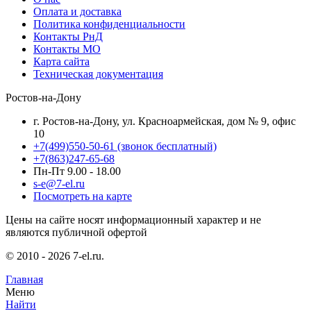
Оплата и доставка
Политика конфиденциальности
Контакты РнД
Контакты МО
Карта сайта
Техническая документация
Ростов-на-Дону
г. Ростов-на-Дону, ул. Красноармейская, дом № 9, офис
10
+7(499)550-50-61
(звонок бесплатный)
+7(863)247-65-68
Пн-Пт 9.00 - 18.00
s-e@7-el.ru
Посмотреть на карте
Цены на сайте носят информационный характер и не
являются публичной офертой
© 2010 - 2026 7-el.ru.
Главная
Меню
Найти