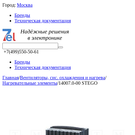
Город:
Москва
Бренды
Техническая документация
+7(499)550-50-61
Бренды
Техническая документация
Главная
/
Вентиляторы, сис. охлаждения и нагрева
/
Нагревательные элементы
/
14007.0-00 STEGO