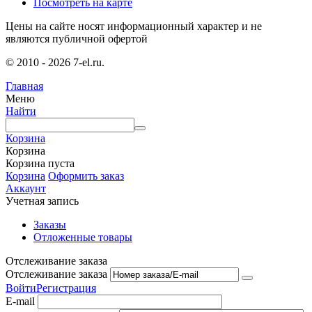
Посмотреть на карте
Цены на сайте носят информационный характер и не
являются публичной офертой
© 2010 - 2026 7-el.ru.
Главная
Меню
Найти
Корзина
Корзина
Корзина пуста
Корзина
Оформить заказ
Аккаунт
Учетная запись
Заказы
Отложенные товары
Отслеживание заказа
Отслеживание заказа
Войти
Регистрация
E-mail