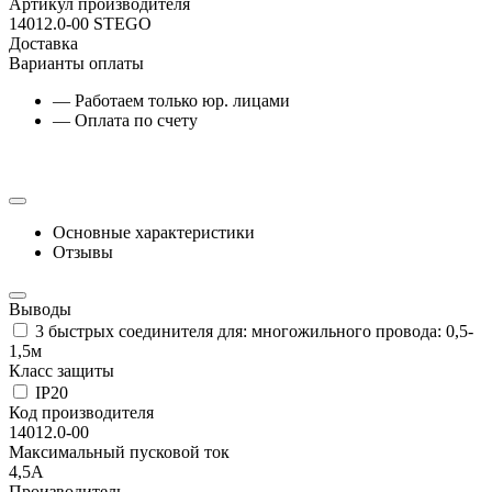
Артикул производителя
14012.0-00 STEGO
Доставка
Варианты оплаты
— Работаем только юр. лицами
— Оплата по счету
Основные характеристики
Отзывы
Выводы
3 быстрых соединителя для: многожильного провода: 0,5-
1,5м
Класс защиты
IP20
Код производителя
14012.0-00
Максимальный пусковой ток
4,5А
Производитель