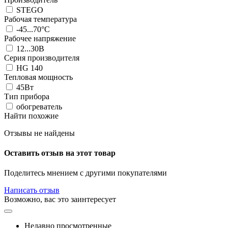
STEGO
Рабочая температура
-45...70°C
Рабочее напряжение
12...30В
Серия производителя
HG 140
Тепловая мощность
45Вт
Тип прибора
обогреватель
Найти похожие
Отзывы не найдены
Оставить отзыв на этот товар
Поделитесь мнением с другими покупателями
Написать отзыв
Возможно, вас это заинтересует
Недавно просмотренные