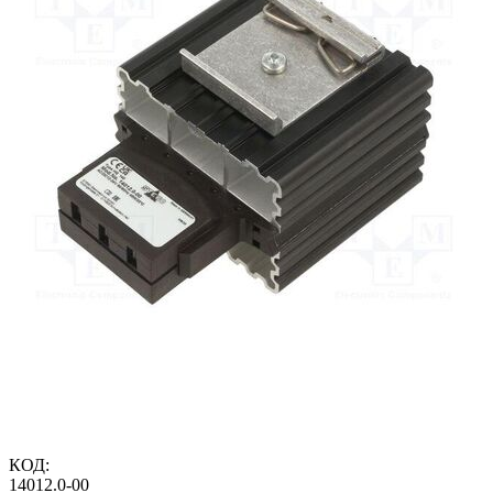
КОД:
14012.0-00