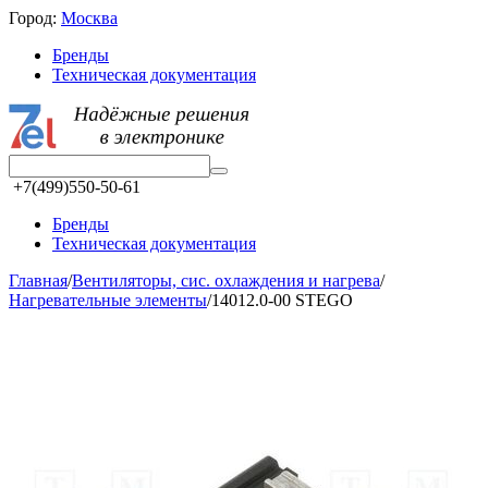
Город:
Москва
Бренды
Техническая документация
+7(499)550-50-61
Бренды
Техническая документация
Главная
/
Вентиляторы, сис. охлаждения и нагрева
/
Нагревательные элементы
/
14012.0-00 STEGO