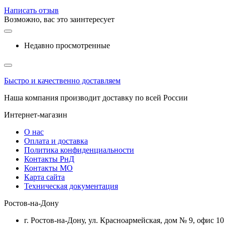
Написать отзыв
Возможно, вас это заинтересует
Недавно просмотренные
Быстро и качественно доставляем
Наша компания производит доставку по всей России
Интернет-магазин
О нас
Оплата и доставка
Политика конфиденциальности
Контакты РнД
Контакты МО
Карта сайта
Техническая документация
Ростов-на-Дону
г. Ростов-на-Дону, ул. Красноармейская, дом № 9, офис 10