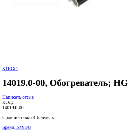
STEGO
14019.0-00, Обогреватель; HG 
Написать отзыв
КОД:
14019.0-00
Срок поставки 4-6 недель
Бренд:
STEGO