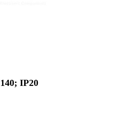
140; IP20