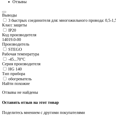
Отзывы
Выводы
3 быстрых соединителя для: многожильного провода: 0,5-1,
Класс защиты
IP20
Код производителя
14019.0-00
Производитель
STEGO
Рабочая температура
-45...70°C
Серия производителя
HG 140
Тип прибора
обогреватель
Найти похожие
Отзывы не найдены
Оставить отзыв на этот товар
Поделитесь мнением с другими покупателями