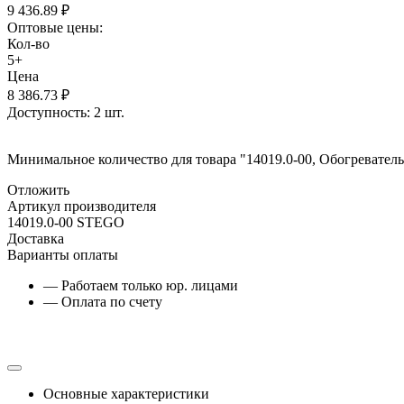
9 436.89
₽
Оптовые цены:
Кол-во
5+
Цена
8 386.73
₽
Доступность:
2 шт.
Минимальное количество для товара "14019.0-00, Обогреватель
Отложить
Артикул производителя
14019.0-00 STEGO
Доставка
Варианты оплаты
— Работаем только юр. лицами
— Оплата по счету
Основные характеристики