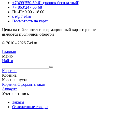
+7(499)550-50-61
(звонок бесплатный)
+7(863)247-65-68
Пн-Пт 9.00 - 18.00
s-e@7-el.ru
Посмотреть на карте
Цены на сайте носят информационный характер и не
являются публичной офертой
© 2010 - 2026 7-el.ru.
Главная
Меню
Найти
Корзина
Корзина
Корзина пуста
Корзина
Оформить заказ
Аккаунт
Учетная запись
Заказы
Отложенные товары