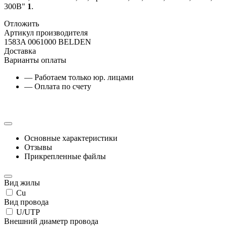
300В"
1
.
Отложить
Артикул производителя
1583A 0061000 BELDEN
Доставка
Варианты оплаты
— Работаем только юр. лицами
— Оплата по счету
Основные характеристики
Отзывы
Прикрепленные файлы
Вид жилы
Cu
Вид провода
U/UTP
Внешний диаметр провода