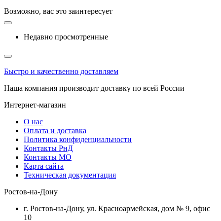
Возможно, вас это заинтересует
Недавно просмотренные
Быстро и качественно доставляем
Наша компания производит доставку по всей России
Интернет-магазин
О нас
Оплата и доставка
Политика конфиденциальности
Контакты РнД
Контакты МО
Карта сайта
Техническая документация
Ростов-на-Дону
г. Ростов-на-Дону, ул. Красноармейская, дом № 9, офис
10