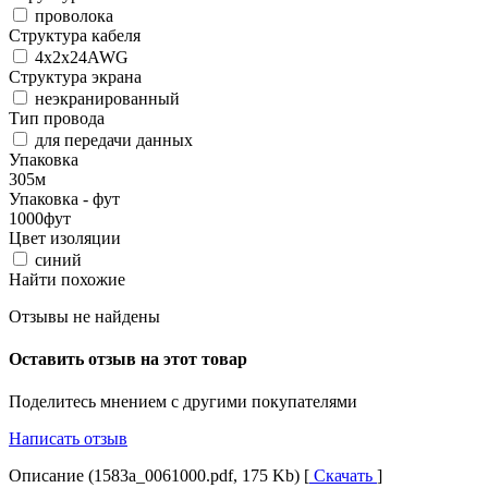
проволока
Структура кабеля
4x2x24AWG
Структура экрана
неэкранированный
Тип провода
для передачи данных
Упаковка
305м
Упаковка - фут
1000фут
Цвет изоляции
синий
Найти похожие
Отзывы не найдены
Оставить отзыв на этот товар
Поделитесь мнением с другими покупателями
Написать отзыв
Описание (1583a_0061000.pdf, 175 Kb) [
Скачать
]