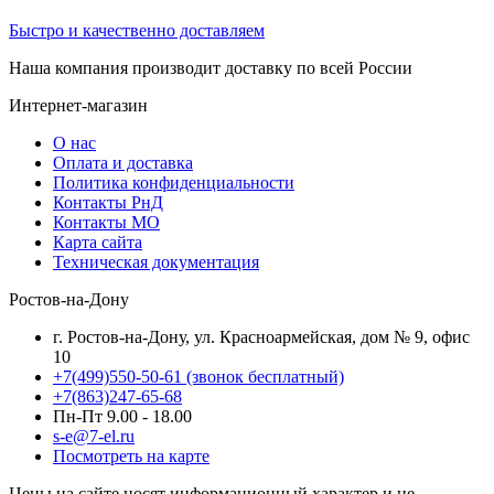
Быстро и качественно доставляем
Наша компания производит доставку по всей России
Интернет-магазин
О нас
Оплата и доставка
Политика конфиденциальности
Контакты РнД
Контакты МО
Карта сайта
Техническая документация
Ростов-на-Дону
г. Ростов-на-Дону, ул. Красноармейская, дом № 9, офис
10
+7(499)550-50-61
(звонок бесплатный)
+7(863)247-65-68
Пн-Пт 9.00 - 18.00
s-e@7-el.ru
Посмотреть на карте
Цены на сайте носят информационный характер и не