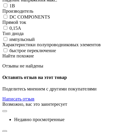
1В
Производитель
DC COMPONENTS
Прямой ток
0,15А
Тип диода
импульсный
Характеристики полупроводниковых элементов
быстрое переключение
Найти похожие
Отзывы не найдены
Оставить отзыв на этот товар
Поделитесь мнением с другими покупателями
Написать отзыв
Возможно, вас это заинтересует
Недавно просмотренные