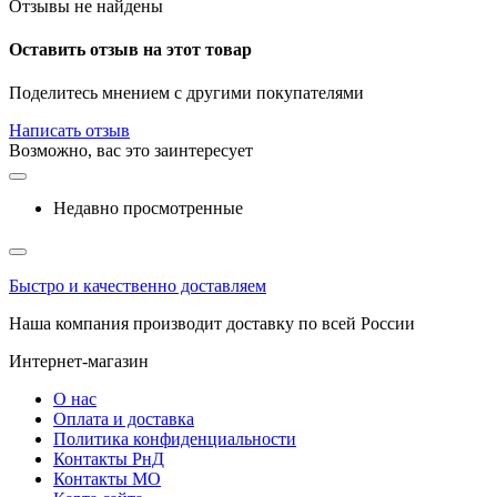
Отзывы не найдены
Оставить отзыв на этот товар
Поделитесь мнением с другими покупателями
Написать отзыв
Возможно, вас это заинтересует
Недавно просмотренные
Быстро и качественно доставляем
Наша компания производит доставку по всей России
Интернет-магазин
О нас
Оплата и доставка
Политика конфиденциальности
Контакты РнД
Контакты МО