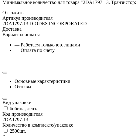
Минимальное количество для товара "2DA1797-13, Транзистор
Отложить
Артикул производителя
2DA1797-13 DIODES INCORPORATED
Доставка
Варианты оплаты
— Работаем только юр. лицами
— Оплата по счету
Основные характеристики
Отзывы
Вид упаковки
бобина, лента
Код производителя
2DA1797-13
Количество в комплекте/упаковке
2500шт.