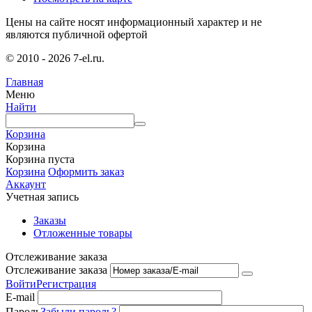
Цены на сайте носят информационный характер и не
являются публичной офертой
© 2010 - 2026 7-el.ru.
Главная
Меню
Найти
Корзина
Корзина
Корзина пуста
Корзина
Оформить заказ
Аккаунт
Учетная запись
Заказы
Отложенные товары
Отслеживание заказа
Отслеживание заказа
Войти
Регистрация
E-mail
Пароль
Забыли пароль?