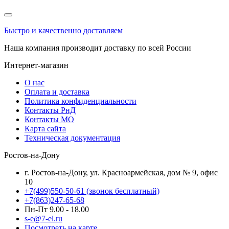
Быстро и качественно доставляем
Наша компания производит доставку по всей России
Интернет-магазин
О нас
Оплата и доставка
Политика конфиденциальности
Контакты РнД
Контакты МО
Карта сайта
Техническая документация
Ростов-на-Дону
г. Ростов-на-Дону, ул. Красноармейская, дом № 9, офис
10
+7(499)550-50-61
(звонок бесплатный)
+7(863)247-65-68
Пн-Пт 9.00 - 18.00
s-e@7-el.ru
Посмотреть на карте