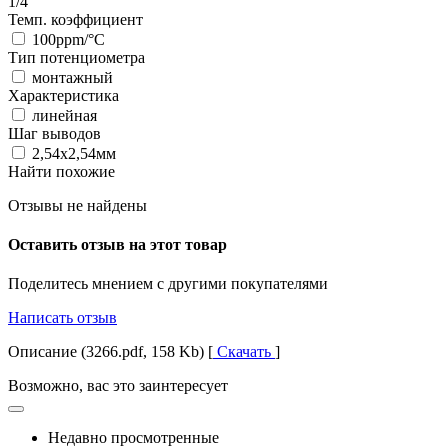
1/4"
Темп. коэффициент
100ppm/°C
Тип потенциометра
монтажный
Характеристика
линейная
Шаг выводов
2,54x2,54мм
Найти похожие
Отзывы не найдены
Оставить отзыв на этот товар
Поделитесь мнением с другими покупателями
Написать отзыв
Описание (3266.pdf, 158 Kb) [
Скачать
]
Возможно, вас это заинтересует
Недавно просмотренные