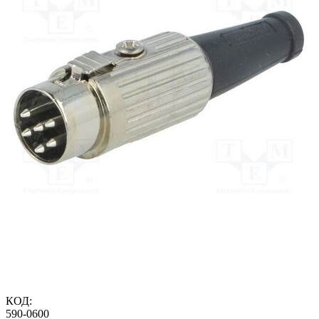
КОД:
590-0600