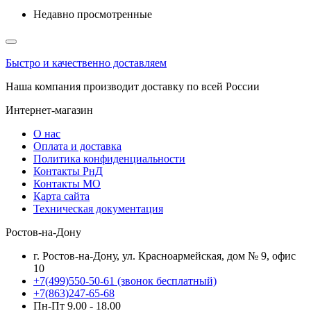
Недавно просмотренные
Быстро и качественно доставляем
Наша компания производит доставку по всей России
Интернет-магазин
О нас
Оплата и доставка
Политика конфиденциальности
Контакты РнД
Контакты МО
Карта сайта
Техническая документация
Ростов-на-Дону
г. Ростов-на-Дону, ул. Красноармейская, дом № 9, офис
10
+7(499)550-50-61
(звонок бесплатный)
+7(863)247-65-68
Пн-Пт 9.00 - 18.00