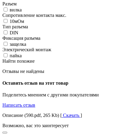
Разъем
вилка
Сопротивление контакта макс.
10мОм
Тип разъема
DIN
Фиксация разъема
защелка
Электрический монтаж
пайка
Найти похожие
Отзывы не найдены
Оставить отзыв на этот товар
Поделитесь мнением с другими покупателями
Написать отзыв
Описание (590.pdf, 265 Kb) [
Скачать
]
Возможно, вас это заинтересует