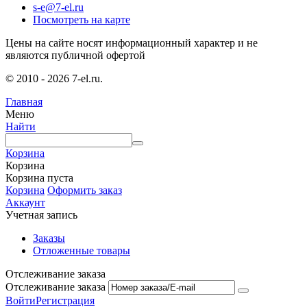
s-e@7-el.ru
Посмотреть на карте
Цены на сайте носят информационный характер и не
являются публичной офертой
© 2010 - 2026 7-el.ru.
Главная
Меню
Найти
Корзина
Корзина
Корзина пуста
Корзина
Оформить заказ
Аккаунт
Учетная запись
Заказы
Отложенные товары
Отслеживание заказа
Отслеживание заказа
Войти
Регистрация