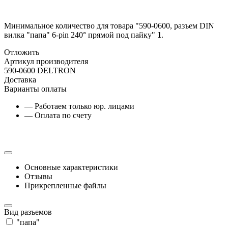
Минимальное количество для товара "590-0600, разъем DIN
вилка "папа" 6-pin 240° прямой под пайку"
1
.
Отложить
Артикул производителя
590-0600 DELTRON
Доставка
Варианты оплаты
— Работаем только юр. лицами
— Оплата по счету
Основные характеристики
Отзывы
Прикрепленные файлы
Вид разъемов
"папа"