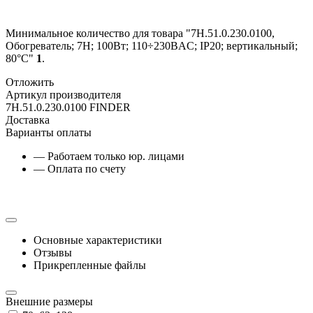
Минимальное количество для товара "7H.51.0.230.0100,
Обогреватель; 7H; 100Вт; 110÷230ВAC; IP20; вертикальный;
80°C"
1
.
Отложить
Артикул производителя
7H.51.0.230.0100 FINDER
Доставка
Варианты оплаты
— Работаем только юр. лицами
— Оплата по счету
Основные характеристики
Отзывы
Прикрепленные файлы
Внешние размеры