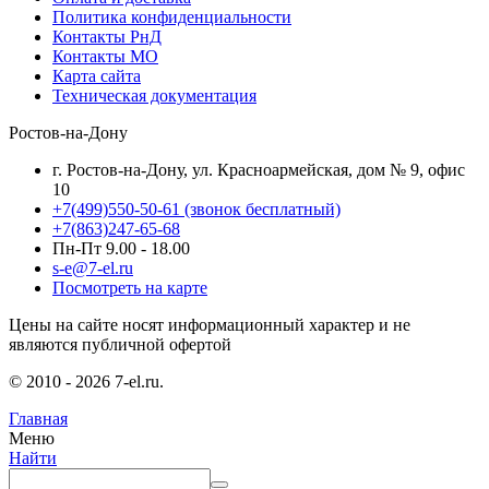
Политика конфиденциальности
Контакты РнД
Контакты МО
Карта сайта
Техническая документация
Ростов-на-Дону
г. Ростов-на-Дону, ул. Красноармейская, дом № 9, офис
10
+7(499)550-50-61
(звонок бесплатный)
+7(863)247-65-68
Пн-Пт 9.00 - 18.00
s-e@7-el.ru
Посмотреть на карте
Цены на сайте носят информационный характер и не
являются публичной офертой
© 2010 - 2026 7-el.ru.
Главная
Меню
Найти