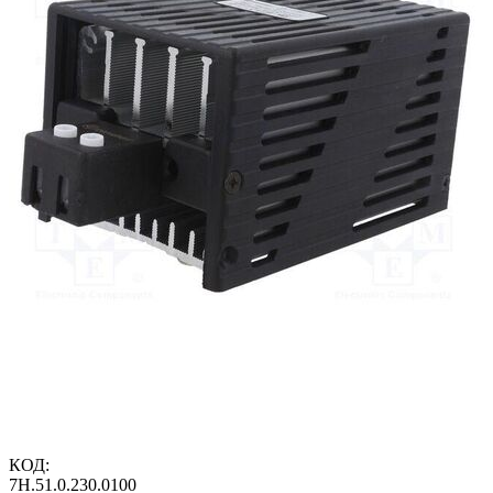
КОД:
7H.51.0.230.0100