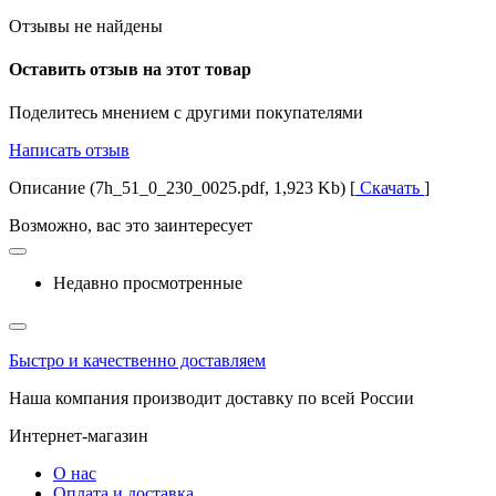
Отзывы не найдены
Оставить отзыв на этот товар
Поделитесь мнением с другими покупателями
Написать отзыв
Описание (7h_51_0_230_0025.pdf, 1,923 Kb) [
Скачать
]
Возможно, вас это заинтересует
Недавно просмотренные
Быстро и качественно доставляем
Наша компания производит доставку по всей России
Интернет-магазин
О нас
Оплата и доставка