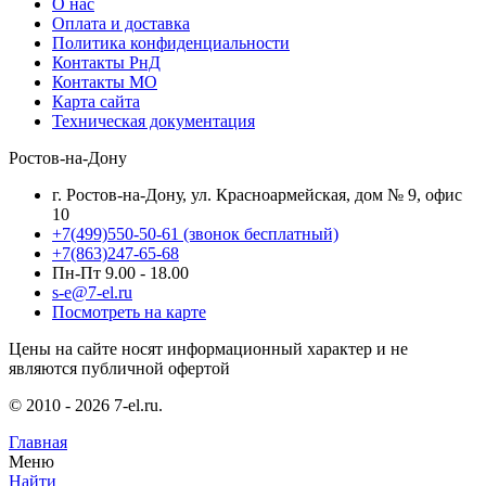
О нас
Оплата и доставка
Политика конфиденциальности
Контакты РнД
Контакты МО
Карта сайта
Техническая документация
Ростов-на-Дону
г. Ростов-на-Дону, ул. Красноармейская, дом № 9, офис
10
+7(499)550-50-61
(звонок бесплатный)
+7(863)247-65-68
Пн-Пт 9.00 - 18.00
s-e@7-el.ru
Посмотреть на карте
Цены на сайте носят информационный характер и не
являются публичной офертой
© 2010 - 2026 7-el.ru.
Главная
Меню
Найти