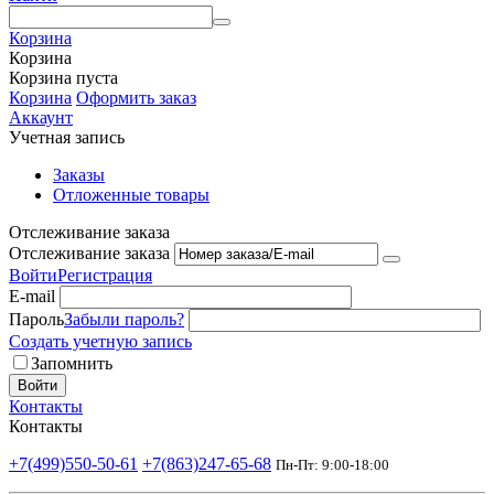
Корзина
Корзина
Корзина пуста
Корзина
Оформить заказ
Аккаунт
Учетная запись
Заказы
Отложенные товары
Отслеживание заказа
Отслеживание заказа
Войти
Регистрация
E-mail
Пароль
Забыли пароль?
Создать учетную запись
Запомнить
Войти
Контакты
Контакты
+7(499)550-50-61
+7(863)247-65-68
Пн-Пт: 9:00-18:00