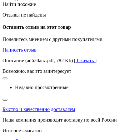
Найти похожие
Отзывы не найдены
Оставить отзыв на этот товар
Поделитесь мнением с другими покупателями
Написать отзыв
Описание (ad620anz.pdf, 782 Kb) [
Скачать
]
Возможно, вас это заинтересует
Недавно просмотренные
Быстро и качественно доставляем
Наша компания производит доставку по всей России
Интернет-магазин