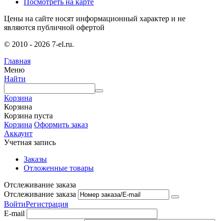
Посмотреть на карте
Цены на сайте носят информационный характер и не
являются публичной офертой
© 2010 - 2026 7-el.ru.
Главная
Меню
Найти
Корзина
Корзина
Корзина пуста
Корзина
Оформить заказ
Аккаунт
Учетная запись
Заказы
Отложенные товары
Отслеживание заказа
Отслеживание заказа
Войти
Регистрация
E-mail