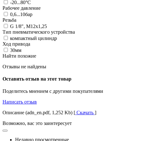
-20...80°C
Рабочее давление
0,6...10бар
Резьба
G 1/8", M12x1,25
Тип пневматического устройства
компактный цилиндр
Ход привода
30мм
Найти похожие
Отзывы не найдены
Оставить отзыв на этот товар
Поделитесь мнением с другими покупателями
Написать отзыв
Описание (adn_en.pdf, 1,252 Kb) [
Скачать
]
Возможно, вас это заинтересует
Недавно просмотренные