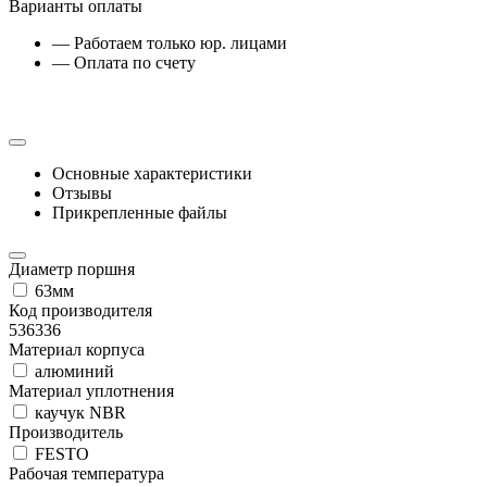
Варианты оплаты
— Работаем только юр. лицами
— Оплата по счету
Основные характеристики
Отзывы
Прикрепленные файлы
Диаметр поршня
63мм
Код производителя
536336
Материал корпуса
алюминий
Материал уплотнения
каучук NBR
Производитель
FESTO
Рабочая температура