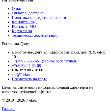
Интернет-магазин
О нас
Оплата и доставка
Политика конфиденциальности
Контакты РнД
Контакты МО
Карта сайта
Техническая документация
Ростов-на-Дону
г. Ростов-на-Дону, ул. Красноармейская, дом № 9, офис
10
+7(499)550-50-61
(звонок бесплатный)
+7(863)247-65-68
Пн-Пт 9.00 - 18.00
s-e@7-el.ru
Посмотреть на карте
Цены на сайте носят информационный характер и не
являются публичной офертой
© 2010 - 2026 7-el.ru.
Главная