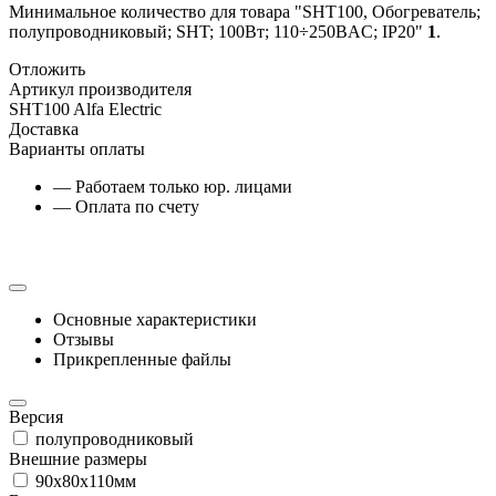
Минимальное количество для товара "SHT100, Обогреватель;
полупроводниковый; SHT; 100Вт; 110÷250ВAC; IP20"
1
.
Отложить
Артикул производителя
SHT100 Alfa Electric
Доставка
Варианты оплаты
— Работаем только юр. лицами
— Оплата по счету
Основные характеристики
Отзывы
Прикрепленные файлы
Версия
полупроводниковый
Внешние размеры
90x80x110мм