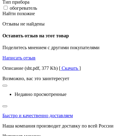
Тип прибора
обогреватель
Найти похожие
Отзывы не найдены
Оставить отзыв на этот товар
Поделитесь мнением с другими покупателями
Написать отзыв
Описание (sht.pdf, 377 Kb) [
Скачать
]
Возможно, вас это заинтересует
Недавно просмотренные
Быстро и качественно доставляем
Наша компания производит доставку по всей России