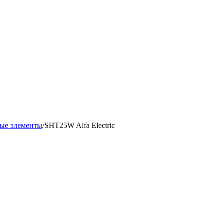
ые элементы
/
SHT25W Alfa Electric