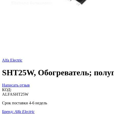
Alfa Electric
SHT25W, Обогреватель; полу
Написать отзыв
КОД:
ALFASHT25W
Срок поставки 4-6 недель
Бренд:
Alfa Electric