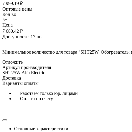
7 999.19
₽
Оптовые цены:
Кол-во
5+
Цена
7 680.42
₽
Доступность:
17 шт.
Минимальное количество для товара "SHT25W, Обогреватель;
Отложить
Артикул производителя
SHT25W Alfa Electric
Доставка
Варианты оплаты
— Работаем только юр. лицами
— Оплата по счету
Основные характеристики