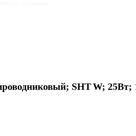
проводниковый; SHT W; 25Вт; 