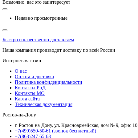
Возможно, вас это заинтересует
Недавно просмотренные
Быстро и качественно доставляем
Наша компания производит доставку по всей России
Интернет-магазин
О нас
Оплата и доставка
Политика конфиденциальности
Контакты РнД
Контакты МО
Карта сайта
Техническая документация
Ростов-на-Дону
г. Ростов-на-Дону, ул. Красноармейская, дом № 9, офис 10
+7(499)550-50-61
(звонок бесплатный)
+7(863)247-65-68