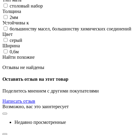
столовый набор
Толщина
2мм
Устойчивы к
большинству масел, большинству химических соединений
Цвет
серый
Ширина
0,6м
Найти похожие
Отзывы не найдены
Оставить отзыв на этот товар
Поделитесь мнением с другими покупателями
Написать отзыв
Возможно, вас это заинтересует
Недавно просмотренные