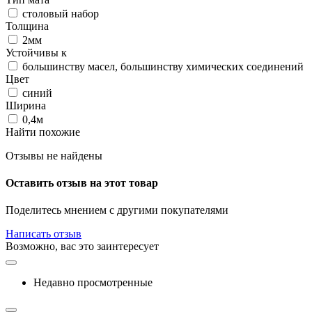
столовый набор
Толщина
2мм
Устойчивы к
большинству масел, большинству химических соединений
Цвет
синий
Ширина
0,4м
Найти похожие
Отзывы не найдены
Оставить отзыв на этот товар
Поделитесь мнением с другими покупателями
Написать отзыв
Возможно, вас это заинтересует
Недавно просмотренные