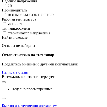
Падение напряжения
2В
Производитель
ROHM SEMICONDUCTOR
Рабочая температура
-40...85°C
Тип микросхемы
стабилизатор напряжения
Найти похожие
Отзывы не найдены
Оставить отзыв на этот товар
Поделитесь мнением с другими покупателями
Написать отзыв
Возможно, вас это заинтересует
Недавно просмотренные
Быстро и качественно доставляем