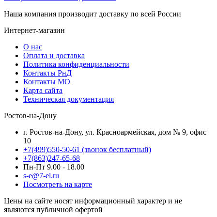
Наша компания производит доставку по всей России
Интернет-магазин
О нас
Оплата и доставка
Политика конфиденциальности
Контакты РнД
Контакты МО
Карта сайта
Техническая документация
Ростов-на-Дону
г. Ростов-на-Дону, ул. Красноармейская, дом № 9, офис
10
+7(499)550-50-61
(звонок бесплатный)
+7(863)247-65-68
Пн-Пт 9.00 - 18.00
s-e@7-el.ru
Посмотреть на карте
Цены на сайте носят информационный характер и не
являются публичной офертой