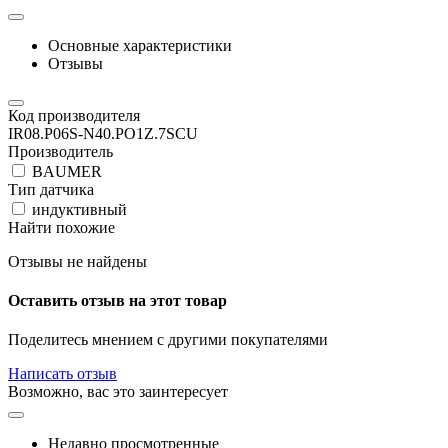
Основные характеристики
Отзывы
Код производителя
IR08.P06S-N40.PO1Z.7SCU
Производитель
BAUMER
Тип датчика
индуктивный
Найти похожие
Отзывы не найдены
Оставить отзыв на этот товар
Поделитесь мнением с другими покупателями
Написать отзыв
Возможно, вас это заинтересует
Недавно просмотренные