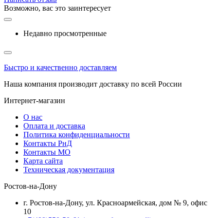
Возможно, вас это заинтересует
Недавно просмотренные
Быстро и качественно доставляем
Наша компания производит доставку по всей России
Интернет-магазин
О нас
Оплата и доставка
Политика конфиденциальности
Контакты РнД
Контакты МО
Карта сайта
Техническая документация
Ростов-на-Дону
г. Ростов-на-Дону, ул. Красноармейская, дом № 9, офис
10