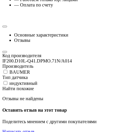
— Оплата по счету
Основные характеристики
Отзывы
Код производителя
IF200.D10L-Q41.DPMO.71N/A014
Производитель
BAUMER
Тип датчика
индуктивный
Найти похожие
Отзывы не найдены
Оставить отзыв на этот товар
Поделитесь мнением с другими покупателями
Написать отзыв