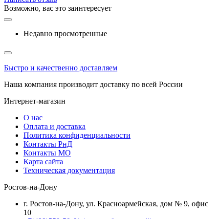
Возможно, вас это заинтересует
Недавно просмотренные
Быстро и качественно доставляем
Наша компания производит доставку по всей России
Интернет-магазин
О нас
Оплата и доставка
Политика конфиденциальности
Контакты РнД
Контакты МО
Карта сайта
Техническая документация
Ростов-на-Дону
г. Ростов-на-Дону, ул. Красноармейская, дом № 9, офис
10