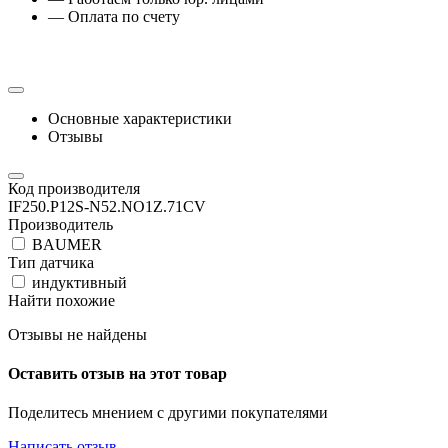
— Оплата по счету
Основные характеристики
Отзывы
Код производителя
IF250.P12S-N52.NO1Z.71CV
Производитель
BAUMER
Тип датчика
индуктивный
Найти похожие
Отзывы не найдены
Оставить отзыв на этот товар
Поделитесь мнением с другими покупателями
Написать отзыв