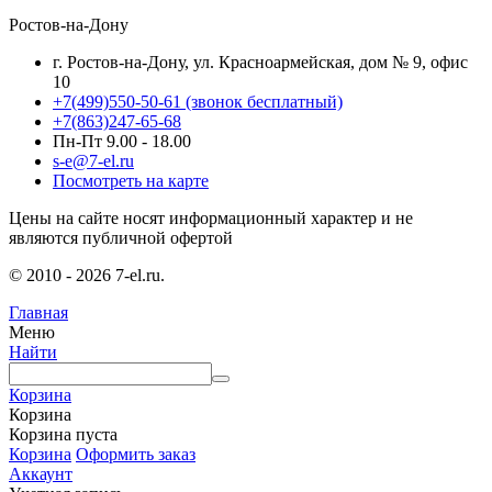
Ростов-на-Дону
г. Ростов-на-Дону, ул. Красноармейская, дом № 9, офис
10
+7(499)550-50-61
(звонок бесплатный)
+7(863)247-65-68
Пн-Пт 9.00 - 18.00
s-e@7-el.ru
Посмотреть на карте
Цены на сайте носят информационный характер и не
являются публичной офертой
© 2010 - 2026 7-el.ru.
Главная
Меню
Найти
Корзина
Корзина
Корзина пуста
Корзина
Оформить заказ
Аккаунт