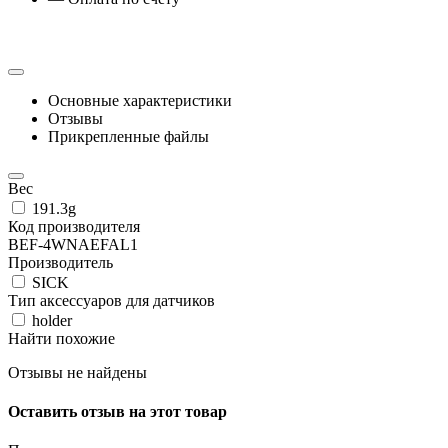
Основные характеристики
Отзывы
Прикрепленные файлы
Вес
191.3g
Код производителя
BEF-4WNAEFAL1
Производитель
SICK
Тип аксессуаров для датчиков
holder
Найти похожие
Отзывы не найдены
Оставить отзыв на этот товар