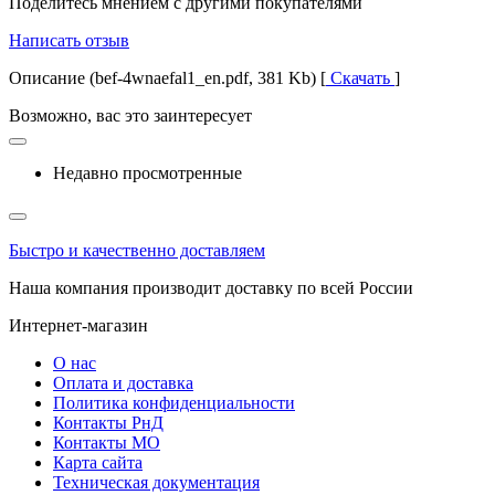
Поделитесь мнением с другими покупателями
Написать отзыв
Описание (bef-4wnaefal1_en.pdf, 381 Kb) [
Скачать
]
Возможно, вас это заинтересует
Недавно просмотренные
Быстро и качественно доставляем
Наша компания производит доставку по всей России
Интернет-магазин
О нас
Оплата и доставка
Политика конфиденциальности
Контакты РнД
Контакты МО
Карта сайта
Техническая документация