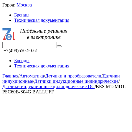
Город:
Москва
Бренды
Техническая документация
+7(499)550-50-61
Бренды
Техническая документация
Главная
/
Автоматика
/
Датчики и преобразователи
/
Датчики
индукционные
/
Датчики индукционные цилиндрические
/
Датчики индукционные цилиндрические DC
/
BES M12MD1-
PSC60B-S04G BALLUFF