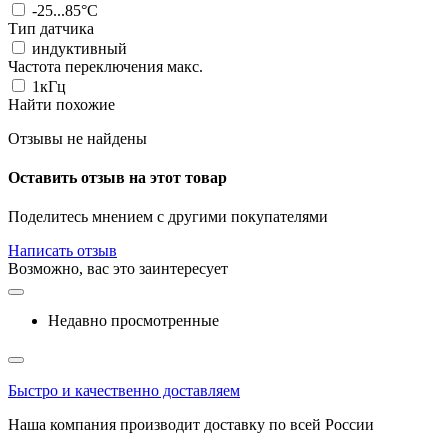
-25...85°C
Тип датчика
индуктивный
Частота переключения макс.
1кГц
Найти похожие
Отзывы не найдены
Оставить отзыв на этот товар
Поделитесь мнением с другими покупателями
Написать отзыв
Возможно, вас это заинтересует
Недавно просмотренные
Быстро и качественно доставляем
Наша компания производит доставку по всей России