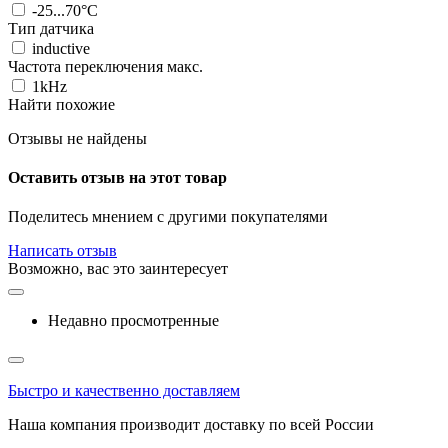
-25...70°C
Тип датчика
inductive
Частота переключения макс.
1kHz
Найти похожие
Отзывы не найдены
Оставить отзыв на этот товар
Поделитесь мнением с другими покупателями
Написать отзыв
Возможно, вас это заинтересует
Недавно просмотренные
Быстро и качественно доставляем
Наша компания производит доставку по всей России