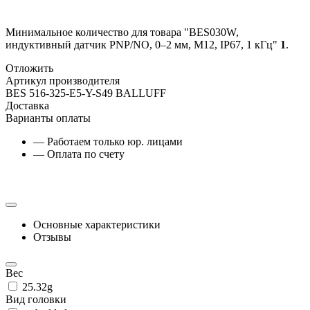
Минимальное количество для товара "BES030W,
индуктивный датчик PNP/NO, 0–2 мм, M12, IP67, 1 кГц"
1
.
Отложить
Артикул производителя
BES 516-325-E5-Y-S49 BALLUFF
Доставка
Варианты оплаты
— Работаем только юр. лицами
— Оплата по счету
Основные характеристики
Отзывы
Вес
25.32g
Вид головки