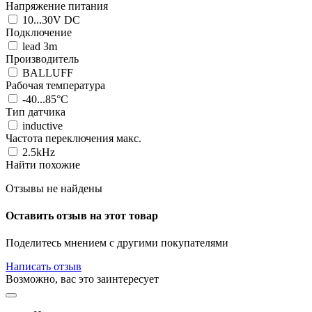
Напряжение питания
10...30V DC
Подключение
lead 3m
Производитель
BALLUFF
Рабочая температура
-40...85°C
Тип датчика
inductive
Частота переключения макс.
2.5kHz
Найти похожие
Отзывы не найдены
Оставить отзыв на этот товар
Поделитесь мнением с другими покупателями
Написать отзыв
Возможно, вас это заинтересует