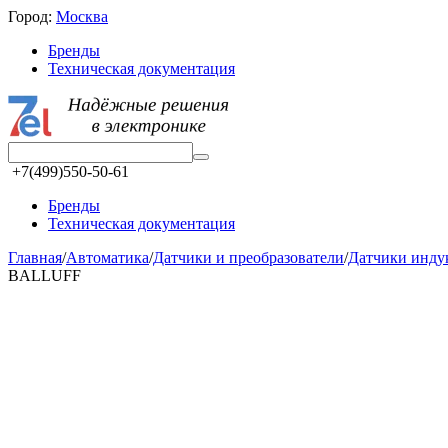
Город:
Москва
Бренды
Техническая документация
+7(499)550-50-61
Бренды
Техническая документация
Главная
/
Автоматика
/
Датчики и преобразователи
/
Датчики инд
BALLUFF