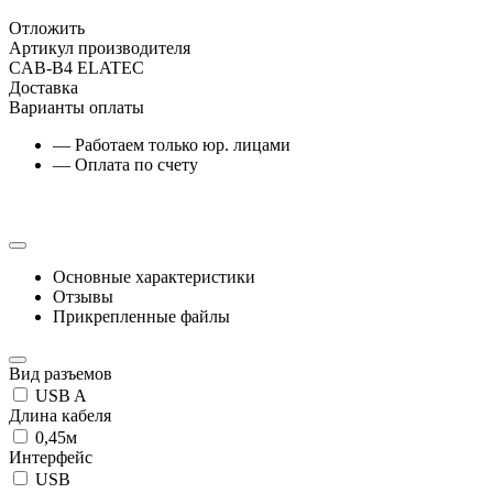
Отложить
Артикул производителя
CAB-B4 ELATEC
Доставка
Варианты оплаты
— Работаем только юр. лицами
— Оплата по счету
Основные характеристики
Отзывы
Прикрепленные файлы
Вид разъемов
USB A
Длина кабеля
0,45м
Интерфейс
USB