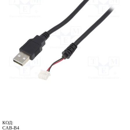
КОД:
CAB-B4