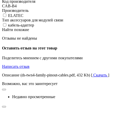
Код производителя
CAB-B4
Производитель
ELATEC
Тип аксессуаров для модулей связи
кабель-адаптер
Найти похожие
Отзывы не найдены
Оставить отзыв на этот товар
Поделитесь мнением с другими покупателями
Написать отзыв
Описание (ds-twn4-family-pinout-cables.pdf, 432 Kb) [
Скачать
]
Возможно, вас это заинтересует
Недавно просмотренные