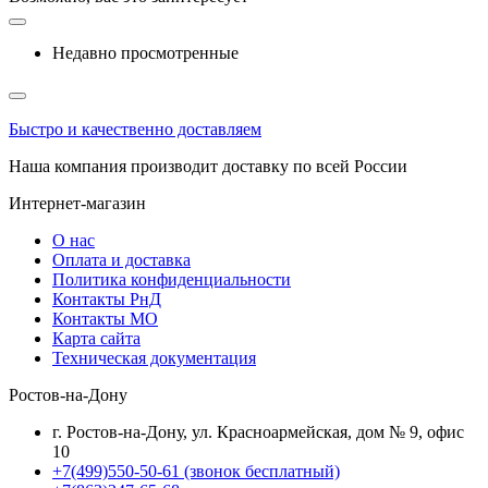
Недавно просмотренные
Быстро и качественно доставляем
Наша компания производит доставку по всей России
Интернет-магазин
О нас
Оплата и доставка
Политика конфиденциальности
Контакты РнД
Контакты МО
Карта сайта
Техническая документация
Ростов-на-Дону
г. Ростов-на-Дону, ул. Красноармейская, дом № 9, офис
10
+7(499)550-50-61
(звонок бесплатный)