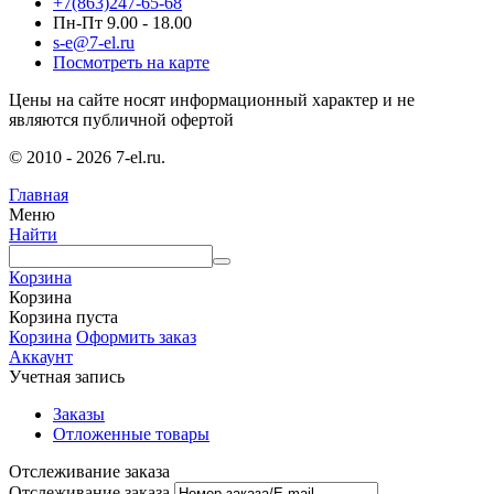
+7(863)247-65-68
Пн-Пт 9.00 - 18.00
s-e@7-el.ru
Посмотреть на карте
Цены на сайте носят информационный характер и не
являются публичной офертой
© 2010 - 2026 7-el.ru.
Главная
Меню
Найти
Корзина
Корзина
Корзина пуста
Корзина
Оформить заказ
Аккаунт
Учетная запись
Заказы
Отложенные товары
Отслеживание заказа
Отслеживание заказа