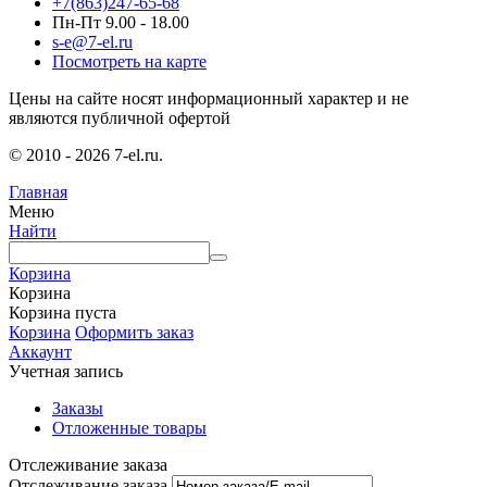
+7(863)247-65-68
Пн-Пт 9.00 - 18.00
s-e@7-el.ru
Посмотреть на карте
Цены на сайте носят информационный характер и не
являются публичной офертой
© 2010 - 2026 7-el.ru.
Главная
Меню
Найти
Корзина
Корзина
Корзина пуста
Корзина
Оформить заказ
Аккаунт
Учетная запись
Заказы
Отложенные товары
Отслеживание заказа
Отслеживание заказа