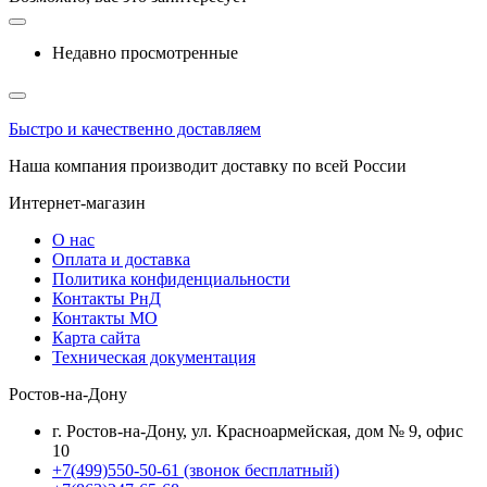
Недавно просмотренные
Быстро и качественно доставляем
Наша компания производит доставку по всей России
Интернет-магазин
О нас
Оплата и доставка
Политика конфиденциальности
Контакты РнД
Контакты МО
Карта сайта
Техническая документация
Ростов-на-Дону
г. Ростов-на-Дону, ул. Красноармейская, дом № 9, офис
10
+7(499)550-50-61
(звонок бесплатный)