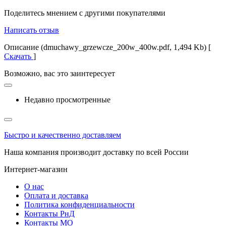
Поделитесь мнением с другими покупателями
Написать отзыв
Описание (dmuchawy_grzewcze_200w_400w.pdf, 1,494 Kb) [
Скачать
]
Возможно, вас это заинтересует
Недавно просмотренные
Быстро и качественно доставляем
Наша компания производит доставку по всей России
Интернет-магазин
О нас
Оплата и доставка
Политика конфиденциальности
Контакты РнД
Контакты МО