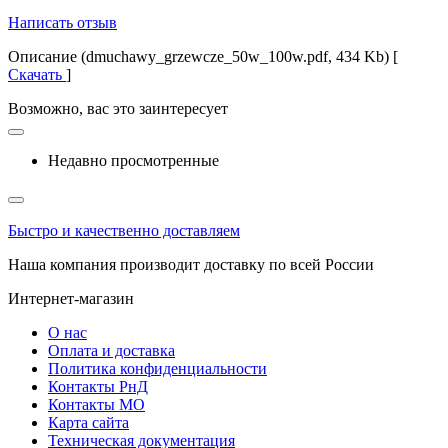
Написать отзыв
Описание (dmuchawy_grzewcze_50w_100w.pdf, 434 Kb) [
Скачать
]
Возможно, вас это заинтересует
Недавно просмотренные
Быстро и качественно доставляем
Наша компания производит доставку по всей России
Интернет-магазин
О нас
Оплата и доставка
Политика конфиденциальности
Контакты РнД
Контакты МО
Карта сайта
Техническая документация