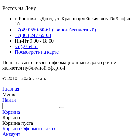
Ростов-на-Дону
г. Ростов-на-Дону, ул. Красноармейская, дом № 9, офис
10
+7(499)550-50-61
(звонок бесплатный)
+7(863)247-65-68
Пн-Пт 9.00 - 18.00
s-e@7-el.ru
Посмотреть на карте
Цены на сайте носят информационный характер и не
являются публичной офертой
© 2010 - 2026 7-el.ru.
Главная
Меню
Найти
Корзина
Корзина
Корзина пуста
Корзина
Оформить заказ
Аккаунт