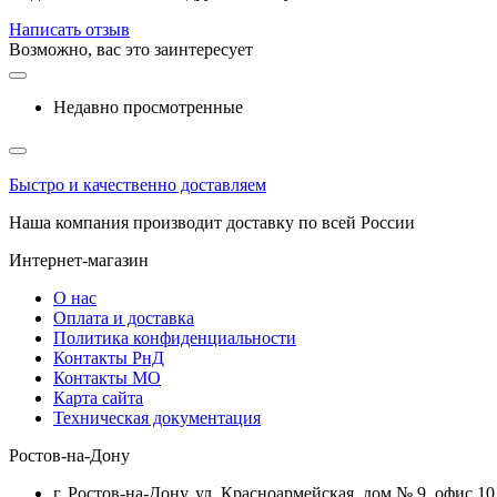
Написать отзыв
Возможно, вас это заинтересует
Недавно просмотренные
Быстро и качественно доставляем
Наша компания производит доставку по всей России
Интернет-магазин
О нас
Оплата и доставка
Политика конфиденциальности
Контакты РнД
Контакты МО
Карта сайта
Техническая документация
Ростов-на-Дону
г. Ростов-на-Дону, ул. Красноармейская, дом № 9, офис 10