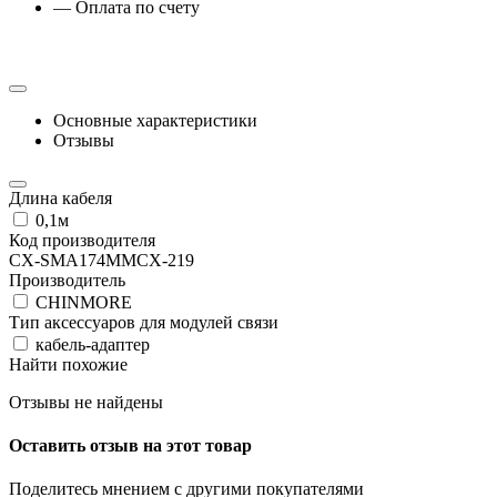
— Оплата по счету
Основные характеристики
Отзывы
Длина кабеля
0,1м
Код производителя
CX-SMA174MMCX-219
Производитель
CHINMORE
Тип аксессуаров для модулей связи
кабель-адаптер
Найти похожие
Отзывы не найдены
Оставить отзыв на этот товар
Поделитесь мнением с другими покупателями