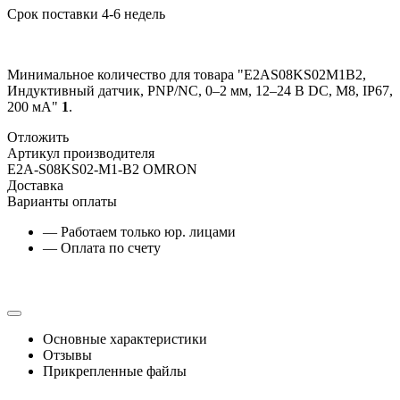
Срок поставки 4-6 недель
Минимальное количество для товара "E2AS08KS02M1B2,
Индуктивный датчик, PNP/NC, 0–2 мм, 12–24 В DC, М8, IP67,
200 мА"
1
.
Отложить
Артикул производителя
E2A-S08KS02-M1-B2 OMRON
Доставка
Варианты оплаты
— Работаем только юр. лицами
— Оплата по счету
Основные характеристики
Отзывы
Прикрепленные файлы