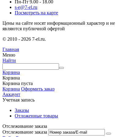
Пн-Пт 9.00 - 18.00
s-e@7-el.ru
Посмотреть на карте
Цены на сайте носят информационный характер и не
являются публичной офертой
© 2010 - 2026 7-el.ru.
Главная
Меню
Найти
Корзина
Корзина
Корзина пуста
Корзина
Оформить заказ
Аккаунт
Учетная запись
Заказы
Отложенные товары
Отслеживание заказа
Отслеживание заказа