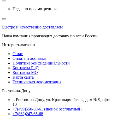
Недавно просмотренные
Быстро и качественно доставляем
Наша компания производит доставку по всей России
Интернет-магазин
О нас
Оплата и доставка
Политика конфиденциальности
Контакты РнД
Контакты МО
Карта сайта
Техническая документация
Ростов-на-Дону
г. Ростов-на-Дону, ул. Красноармейская, дом № 9, офис
10
+7(499)550-50-61
(звонок бесплатный)
+7(863)247-65-68