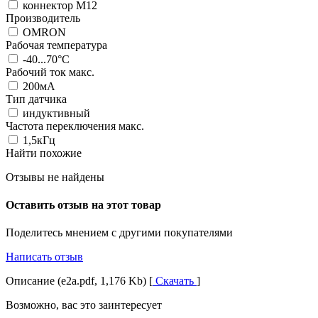
коннектор M12
Производитель
OMRON
Рабочая температура
-40...70°C
Рабочий ток макс.
200мА
Тип датчика
индуктивный
Частота переключения макс.
1,5кГц
Найти похожие
Отзывы не найдены
Оставить отзыв на этот товар
Поделитесь мнением с другими покупателями
Написать отзыв
Описание (e2a.pdf, 1,176 Kb) [
Скачать
]
Возможно, вас это заинтересует