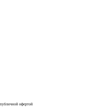
 публичной офертой