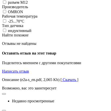
разъем М12
Производитель
OMRON
Рабочая температура
-25...70°C
Тип датчика
индуктивный
Найти похожие
Отзывы не найдены
Оставить отзыв на этот товар
Поделитесь мнением с другими покупателями
Написать отзыв
Описание (e2a-s_en.pdf, 2,065 Kb) [
Скачать
]
Возможно, вас это заинтересует
Недавно просмотренные