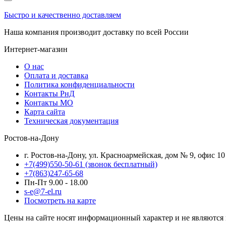
Быстро и качественно доставляем
Наша компания производит доставку по всей России
Интернет-магазин
О нас
Оплата и доставка
Политика конфиденциальности
Контакты РнД
Контакты МО
Карта сайта
Техническая документация
Ростов-на-Дону
г. Ростов-на-Дону, ул. Красноармейская, дом № 9, офис 10
+7(499)550-50-61
(звонок бесплатный)
+7(863)247-65-68
Пн-Пт 9.00 - 18.00
s-e@7-el.ru
Посмотреть на карте
Цены на сайте носят информационный характер и не являются