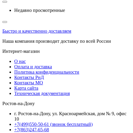
Недавно просмотренные
Быстро и качественно доставляем
Наша компания производит доставку по всей России
Интернет-магазин
О нас
Оплата и доставка
Политика конфиденциальности
Контакты РнД
Контакты МО
Карта сайта
Техническая документация
Ростов-на-Дону
г. Ростов-на-Дону, ул. Красноармейская, дом № 9, офис
10
+7(499)550-50-61
(звонок бесплатный)
+7(863)247-65-68