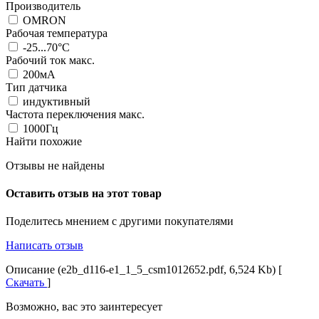
Производитель
OMRON
Рабочая температура
-25...70°C
Рабочий ток макс.
200мА
Тип датчика
индуктивный
Частота переключения макс.
1000Гц
Найти похожие
Отзывы не найдены
Оставить отзыв на этот товар
Поделитесь мнением с другими покупателями
Написать отзыв
Описание (e2b_d116-e1_1_5_csm1012652.pdf, 6,524 Kb) [
Скачать
]
Возможно, вас это заинтересует