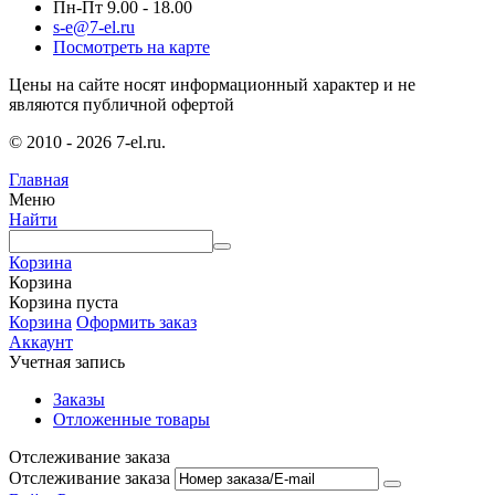
Пн-Пт 9.00 - 18.00
s-e@7-el.ru
Посмотреть на карте
Цены на сайте носят информационный характер и не
являются публичной офертой
© 2010 - 2026 7-el.ru.
Главная
Меню
Найти
Корзина
Корзина
Корзина пуста
Корзина
Оформить заказ
Аккаунт
Учетная запись
Заказы
Отложенные товары
Отслеживание заказа
Отслеживание заказа