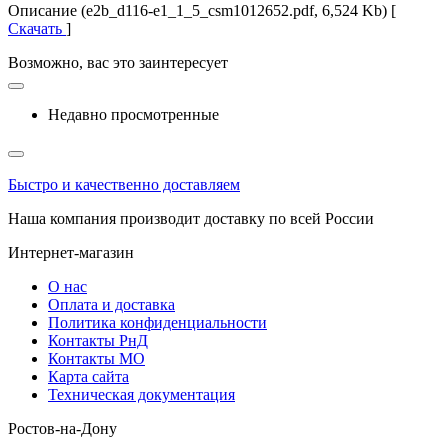
Описание (e2b_d116-e1_1_5_csm1012652.pdf, 6,524 Kb) [
Скачать
]
Возможно, вас это заинтересует
Недавно просмотренные
Быстро и качественно доставляем
Наша компания производит доставку по всей России
Интернет-магазин
О нас
Оплата и доставка
Политика конфиденциальности
Контакты РнД
Контакты МО
Карта сайта
Техническая документация
Ростов-на-Дону