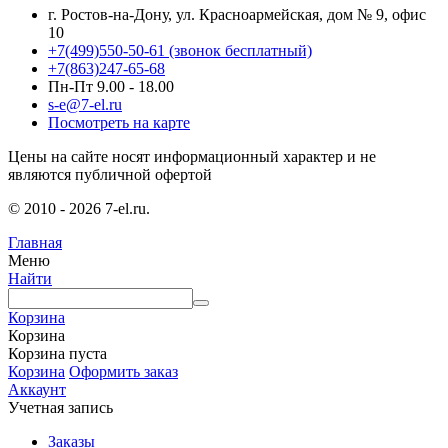
г. Ростов-на-Дону, ул. Красноармейская, дом № 9, офис
10
+7(499)550-50-61
(звонок бесплатный)
+7(863)247-65-68
Пн-Пт 9.00 - 18.00
s-e@7-el.ru
Посмотреть на карте
Цены на сайте носят информационный характер и не
являются публичной офертой
© 2010 - 2026 7-el.ru.
Главная
Меню
Найти
Корзина
Корзина
Корзина пуста
Корзина
Оформить заказ
Аккаунт
Учетная запись
Заказы