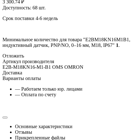
3 300.74
₽
Доступность:
68 шт.
Срок поставки 4-6 недель
Минимальное количество для товара "E2BM18KN16M1B1,
индуктивный датчик, PNP/NO, 0–16 мм, М18, IP67"
1
.
Отложить
Артикул производителя
E2B-M18KN16-M1-B1 OMS OMRON
Доставка
Варианты оплаты
— Работаем только юр. лицами
— Оплата по счету
Основные характеристики
Отзывы
Прикрепленные файлы