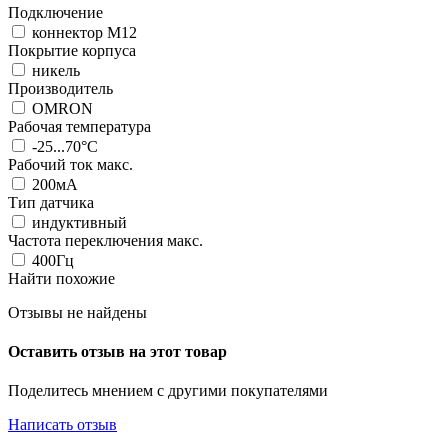
Подключение
коннектор M12
Покрытие корпуса
никель
Производитель
OMRON
Рабочая температура
-25...70°C
Рабочий ток макс.
200мА
Тип датчика
индуктивный
Частота переключения макс.
400Гц
Найти похожие
Отзывы не найдены
Оставить отзыв на этот товар
Поделитесь мнением с другими покупателями
Написать отзыв