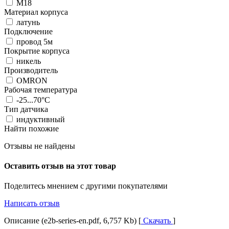
М18
Материал корпуса
латунь
Подключение
провод 5м
Покрытие корпуса
никель
Производитель
OMRON
Рабочая температура
-25...70°C
Тип датчика
индуктивный
Найти похожие
Отзывы не найдены
Оставить отзыв на этот товар
Поделитесь мнением с другими покупателями
Написать отзыв
Описание (e2b-series-en.pdf, 6,757 Kb) [
Скачать
]