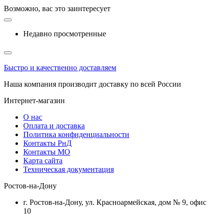
Возможно, вас это заинтересует
Недавно просмотренные
Быстро и качественно доставляем
Наша компания производит доставку по всей России
Интернет-магазин
О нас
Оплата и доставка
Политика конфиденциальности
Контакты РнД
Контакты МО
Карта сайта
Техническая документация
Ростов-на-Дону
г. Ростов-на-Дону, ул. Красноармейская, дом № 9, офис
10