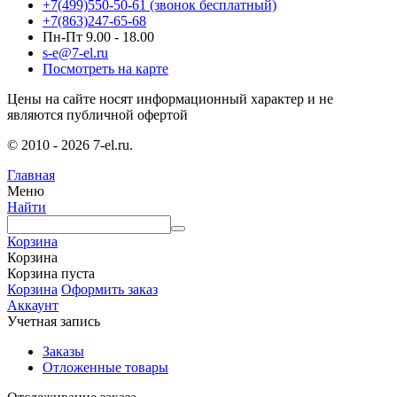
+7(499)550-50-61
(звонок бесплатный)
+7(863)247-65-68
Пн-Пт 9.00 - 18.00
s-e@7-el.ru
Посмотреть на карте
Цены на сайте носят информационный характер и не
являются публичной офертой
© 2010 - 2026 7-el.ru.
Главная
Меню
Найти
Корзина
Корзина
Корзина пуста
Корзина
Оформить заказ
Аккаунт
Учетная запись
Заказы
Отложенные товары