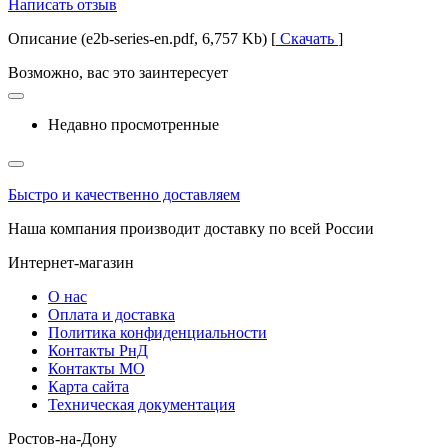
Написать отзыв
Описание (e2b-series-en.pdf, 6,757 Kb) [
Скачать
]
Возможно, вас это заинтересует
Недавно просмотренные
Быстро и качественно доставляем
Наша компания производит доставку по всей России
Интернет-магазин
О нас
Оплата и доставка
Политика конфиденциальности
Контакты РнД
Контакты МО
Карта сайта
Техническая документация
Ростов-на-Дону