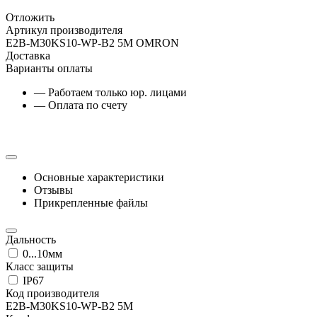
Отложить
Артикул производителя
E2B-M30KS10-WP-B2 5M OMRON
Доставка
Варианты оплаты
— Работаем только юр. лицами
— Оплата по счету
Основные характеристики
Отзывы
Прикрепленные файлы
Дальность
0...10мм
Класс защиты
IP67
Код производителя
E2B-M30KS10-WP-B2 5M