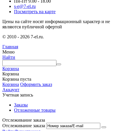
Пн-Пт 9.00 - 18.00
s-e@7-el.ru
Посмотреть на карте
Цены на сайте носят информационный характер и не
являются публичной офертой
© 2010 - 2026 7-el.ru.
Главная
Меню
Найти
Корзина
Корзина
Корзина пуста
Корзина
Оформить заказ
Аккаунт
Учетная запись
Заказы
Отложенные товары
Отслеживание заказа
Отслеживание заказа