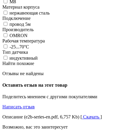
М8
Материал корпуса
нержавеющая сталь
Подключение
провод 5м
Производитель
OMRON
Рабочая температура
-25...70°C
Тип датчика
индуктивный
Найти похожие
Отзывы не найдены
Оставить отзыв на этот товар
Поделитесь мнением с другими покупателями
Написать отзыв
Описание (e2b-series-en.pdf, 6,757 Kb) [
Скачать
]
Возможно, вас это заинтересует