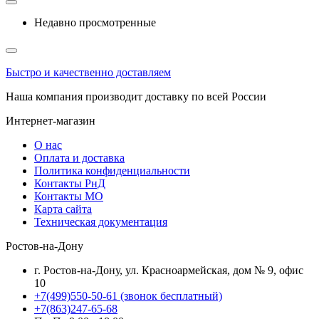
Недавно просмотренные
Быстро и качественно доставляем
Наша компания производит доставку по всей России
Интернет-магазин
О нас
Оплата и доставка
Политика конфиденциальности
Контакты РнД
Контакты МО
Карта сайта
Техническая документация
Ростов-на-Дону
г. Ростов-на-Дону, ул. Красноармейская, дом № 9, офис
10
+7(499)550-50-61
(звонок бесплатный)
+7(863)247-65-68