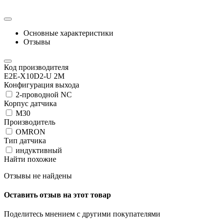
Основные характеристики
Отзывы
Код производителя
E2E-X10D2-U 2M
Конфигурация выхода
2-проводной NC
Корпус датчика
М30
Производитель
OMRON
Тип датчика
индуктивный
Найти похожие
Отзывы не найдены
Оставить отзыв на этот товар
Поделитесь мнением с другими покупателями