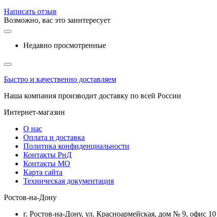
Написать отзыв
Возможно, вас это заинтересует
Недавно просмотренные
Быстро и качественно доставляем
Наша компания производит доставку по всей России
Интернет-магазин
О нас
Оплата и доставка
Политика конфиденциальности
Контакты РнД
Контакты МО
Карта сайта
Техническая документация
Ростов-на-Дону
г. Ростов-на-Дону, ул. Красноармейская, дом № 9, офис 10