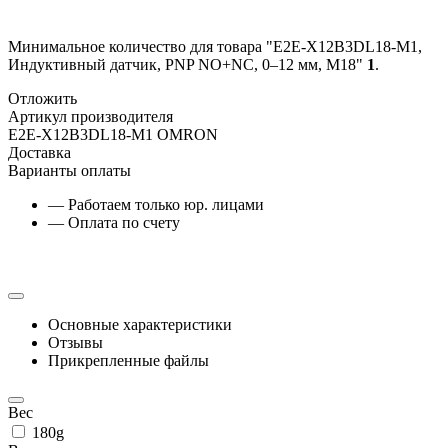
Минимальное количество для товара "E2E-X12B3DL18-M1,
Индуктивный датчик, PNP NO+NC, 0–12 мм, М18"
1
.
Отложить
Артикул производителя
E2E-X12B3DL18-M1 OMRON
Доставка
Варианты оплаты
— Работаем только юр. лицами
— Оплата по счету
Основные характеристики
Отзывы
Прикрепленные файлы
Вес
180g