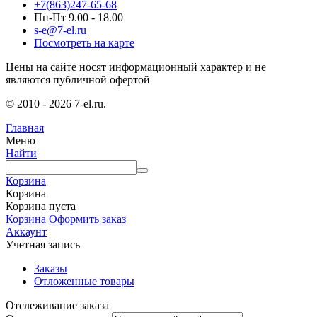
+7(863)247-65-68
Пн-Пт 9.00 - 18.00
s-e@7-el.ru
Посмотреть на карте
Цены на сайте носят информационный характер и не
являются публичной офертой
© 2010 - 2026 7-el.ru.
Главная
Меню
Найти
Корзина
Корзина
Корзина пуста
Корзина
Оформить заказ
Аккаунт
Учетная запись
Заказы
Отложенные товары
Отслеживание заказа