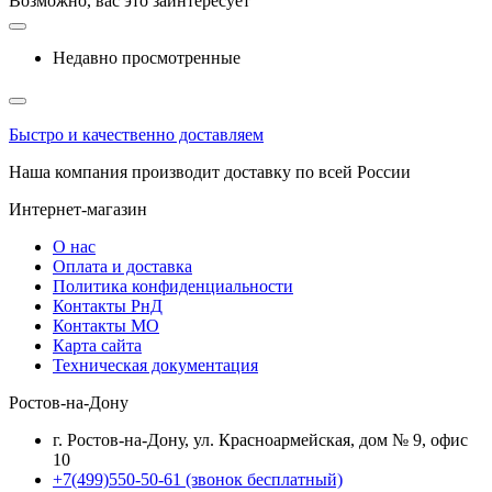
Возможно, вас это заинтересует
Недавно просмотренные
Быстро и качественно доставляем
Наша компания производит доставку по всей России
Интернет-магазин
О нас
Оплата и доставка
Политика конфиденциальности
Контакты РнД
Контакты МО
Карта сайта
Техническая документация
Ростов-на-Дону
г. Ростов-на-Дону, ул. Красноармейская, дом № 9, офис
10
+7(499)550-50-61
(звонок бесплатный)