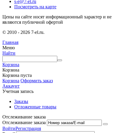
s-e@7-el.ru
Посмотреть на карте
Цены на сайте носят информационный характер и не
являются публичной офертой
© 2010 - 2026 7-el.ru.
Главная
Меню
Найти
Корзина
Корзина
Корзина пуста
Корзина
Оформить заказ
Аккаунт
Учетная запись
Заказы
Отложенные товары
Отслеживание заказа
Отслеживание заказа
Войти
Регистрация