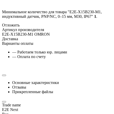
Минимальное количество для товара "E2E-X15B230-M1,
индуктивный датчик, PNP/NC, 0–15 мм, М30, IP67"
1
.
Отложить
Артикул производителя
E2E-X15B230-M1 OMRON
Доставка
Варианты оплаты
— Работаем только юр. лицами
— Оплата по счету
Основные характеристики
Отзывы
Прикрепленные файлы
Trade name
E2E Next