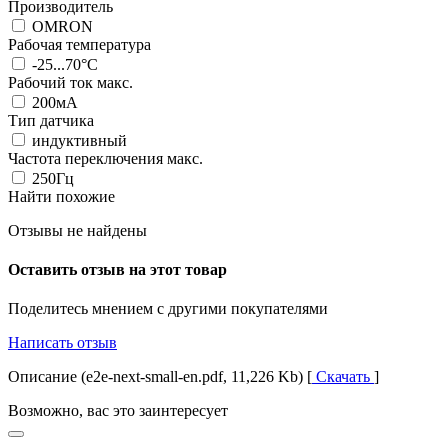
Производитель
OMRON
Рабочая температура
-25...70°C
Рабочий ток макс.
200мА
Тип датчика
индуктивный
Частота переключения макс.
250Гц
Найти похожие
Отзывы не найдены
Оставить отзыв на этот товар
Поделитесь мнением с другими покупателями
Написать отзыв
Описание (e2e-next-small-en.pdf, 11,226 Kb) [
Скачать
]
Возможно, вас это заинтересует