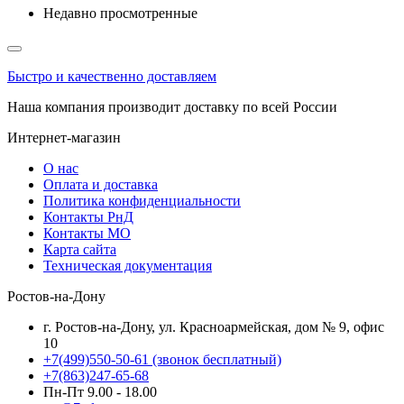
Недавно просмотренные
Быстро и качественно доставляем
Наша компания производит доставку по всей России
Интернет-магазин
О нас
Оплата и доставка
Политика конфиденциальности
Контакты РнД
Контакты МО
Карта сайта
Техническая документация
Ростов-на-Дону
г. Ростов-на-Дону, ул. Красноармейская, дом № 9, офис
10
+7(499)550-50-61
(звонок бесплатный)
+7(863)247-65-68
Пн-Пт 9.00 - 18.00