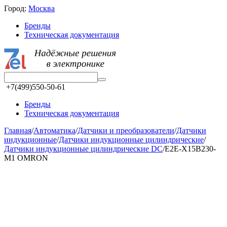
Город:
Москва
Бренды
Техническая документация
+7(499)550-50-61
Бренды
Техническая документация
Главная
/
Автоматика
/
Датчики и преобразователи
/
Датчики
индукционные
/
Датчики индукционные цилиндрические
/
Датчики индукционные цилиндрические DC
/
E2E-X15B230-
M1 OMRON